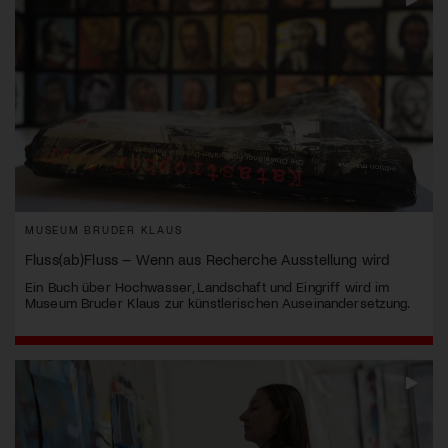
MUSEUM BRUDER KLAUS
Fluss(ab)Fluss – Wenn aus Recherche Ausstellung wird
Ein Buch über Hochwasser, Landschaft und Eingriff wird im
Museum Bruder Klaus zur künstlerischen Auseinandersetzung.