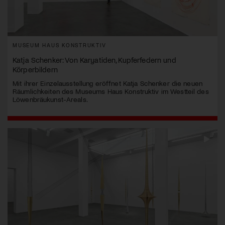
MUSEUM HAUS KONSTRUKTIV
Katja Schenker: Von Karyatiden, Kupferfedern und
Körperbildern
Mit ihrer Einzelausstellung eröffnet Katja Schenker die neuen
Räumlichkeiten des Museums Haus Konstruktiv im Westteil des
Löwenbräukunst-Areals.