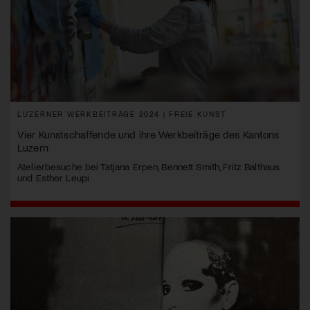
LUZERNER WERKBEITRÄGE 2024 | FREIE KUNST
Vier Kunstschaffende und ihre Werkbeiträge des Kantons
Luzern
Atelierbesuche bei Tatjana Erpen, Bennett Smith, Fritz Balthaus
und Esther Leupi