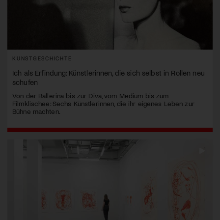
KUNSTGESCHICHTE
Ich als Erfindung: Künstlerinnen, die sich selbst in Rollen neu
schufen
Von der Ballerina bis zur Diva, vom Medium bis zum
Filmklischee: Sechs Künstlerinnen, die ihr eigenes Leben zur
Bühne machten.