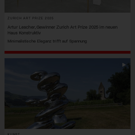
ZURICH ART PRIZE 2025
Artur Lescher, Gewinner Zurich Art Prize 2025 im neuen
Haus Konstruktiv
Minimalistische Eleganz trifft auf Spannung
KUNST