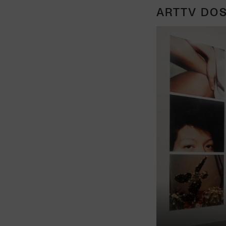
ARTTV DOS