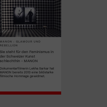
MANON - GLAMOUR UND
REBELLION
Sie steht für den Feminismus in
der Schweizer Kunst
schlechthin - MANON
Dokumentarfilmerin Lekha Sarkar hat
MANON bereits 2013 eine bildstarke
filmische Hommage gewidmet.