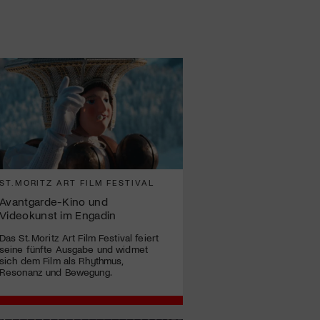
ST.MORITZ ART FILM FESTIVAL
Avantgarde-Kino und
Videokunst im Engadin
Das St. Moritz Art Film Festival feiert
seine fünfte Ausgabe und widmet
sich dem Film als Rhythmus,
Resonanz und Bewegung.