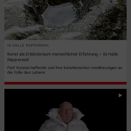
IG HALLE RAPPERSWIL
Kunst als Erlebnisraum menschlicher Erfahrung – IG Halle
Rapperswil
Fünf Kunstschaffende und ihre künstlerischen Annäherungen an
die Fülle des Lebens