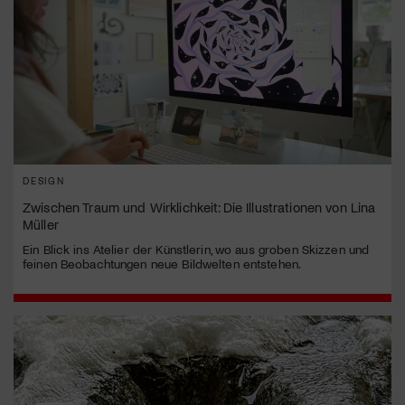
DESIGN
Zwischen Traum und Wirklichkeit: Die Illustrationen von Lina
Müller
Ein Blick ins Atelier der Künstlerin, wo aus groben Skizzen und
feinen Beobachtungen neue Bildwelten entstehen.