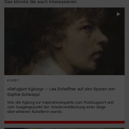
Das könnte Sie auch interessieren
KUNST
«Refugium Kyburg» – Lea Schaffner auf den Spuren von
Sophie Schaeppi
Wie die Kyburg zur Inspirationsquelle, zum Rückzugsort und
zum Ausgangspunkt der Wiederentdeckung einer lange
übersehenen Künstlerin wurde.