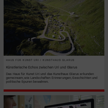
HAUS FÜR KUNST URI / KUNSTHAUS GLARUS
Künstlerische Echos zwischen Uri und Glarus
Das Haus für Kunst Uri und das Kunsthaus Glarus erkunden
gemeinsam, wie Landschaften Erinnerungen, Geschichten und
politische Spuren bewahren.