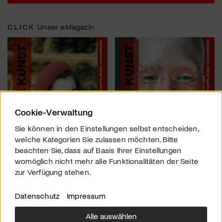
CLICK
Unser eMagazin
Cookie-Verwaltung
Sie können in den Einstellungen selbst entscheiden,
welche Kategorien Sie zulassen möchten. Bitte
beachten Sie, dass auf Basis Ihrer Einstellungen
womöglich nicht mehr alle Funktionalitäten der Seite
zur Verfügung stehen.
Datenschutz
Impressum
Alle auswählen