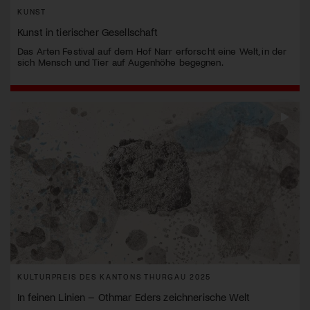
KUNST
Kunst in tierischer Gesellschaft
Das Arten Festival auf dem Hof Narr erforscht eine Welt, in der
sich Mensch und Tier auf Augenhöhe begegnen.
KULTURPREIS DES KANTONS THURGAU 2025
In feinen Linien – Othmar Eders zeichnerische Welt