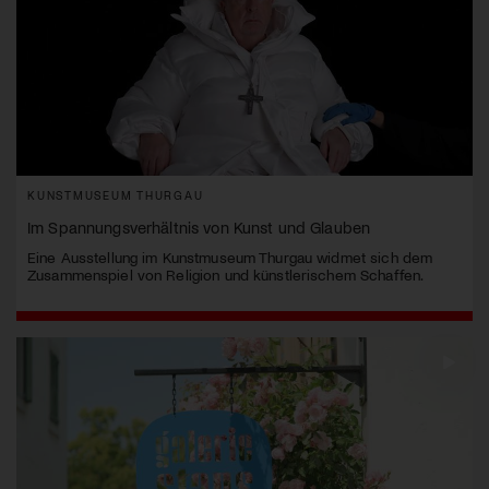
KUNSTMUSEUM THURGAU
Im Spannungsverhältnis von Kunst und Glauben
Eine Ausstellung im Kunstmuseum Thurgau widmet sich dem
Zusammenspiel von Religion und künstlerischem Schaffen.