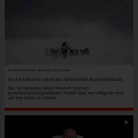
NORDAMERIKA NATIVE MUSEUM
An der Eiskante: Leben am nördlichsten Rand Grönlands
Das Nordamerika Native Museum zeigt ein
generationenübergreifendes Projekt über den Alltag der Inuit
und ihre Kultur im Wandel.