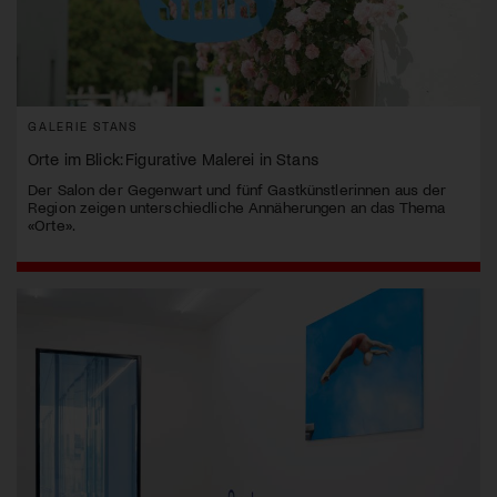
GALERIE STANS
Orte im Blick: Figurative Malerei in Stans
Der Salon der Gegenwart und fünf Gastkünstlerinnen aus der
Region zeigen unterschiedliche Annäherungen an das Thema
«Orte».