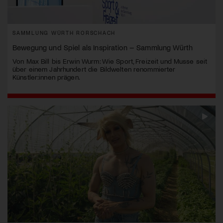
SAMMLUNG WÜRTH RORSCHACH
Bewegung und Spiel als Inspiration – Sammlung Würth
Von Max Bill bis Erwin Wurm: Wie Sport, Freizeit und Musse seit
über einem Jahrhundert die Bildwelten renommierter
Künstler:innen prägen.