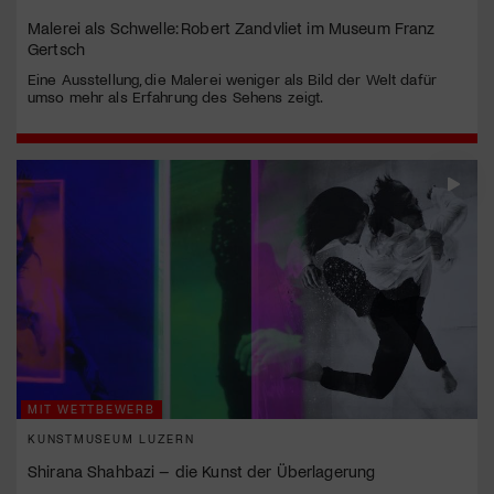
Malerei als Schwelle: Robert Zandvliet im Museum Franz
Gertsch
Eine Ausstellung, die Malerei weniger als Bild der Welt dafür
umso mehr als Erfahrung des Sehens zeigt.
MIT WETTBEWERB
KUNSTMUSEUM LUZERN
Shirana Shahbazi – die Kunst der Überlagerung