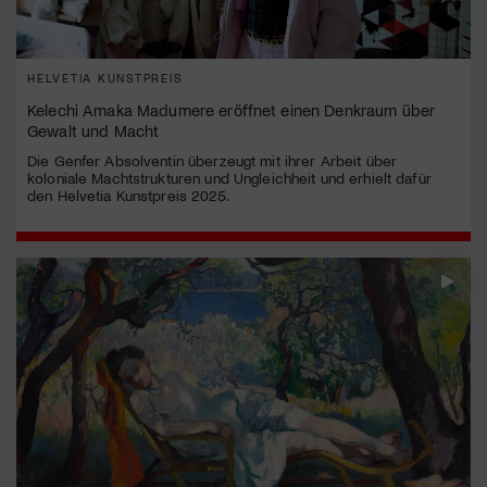
HELVETIA KUNSTPREIS
Kelechi Amaka Madumere eröffnet einen Denkraum über
Gewalt und Macht
Die Genfer Absolventin überzeugt mit ihrer Arbeit über
koloniale Machtstrukturen und Ungleichheit und erhielt dafür
den Helvetia Kunstpreis 2025.