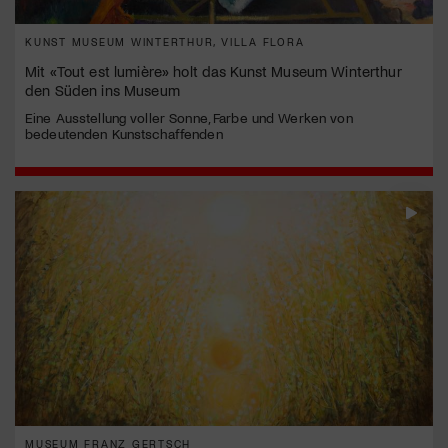
KUNST MUSEUM WINTERTHUR, VILLA FLORA
Mit «Tout est lumière» holt das Kunst Museum Winterthur
den Süden ins Museum
Eine Ausstellung voller Sonne, Farbe und Werken von
bedeutenden Kunstschaffenden
MUSEUM FRANZ GERTSCH