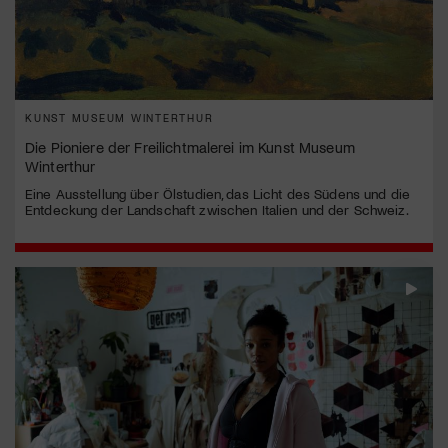
KUNST MUSEUM WINTERTHUR
Die Pioniere der Freilichtmalerei im Kunst Museum
Winterthur
Eine Ausstellung über Ölstudien, das Licht des Südens und die
Entdeckung der Landschaft zwischen Italien und der Schweiz.