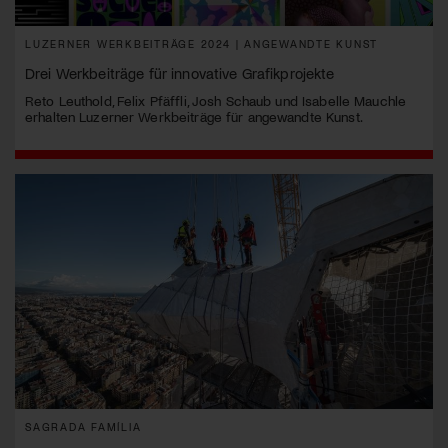
LUZERNER WERKBEITRÄGE 2024 | ANGEWANDTE KUNST
Drei Werkbeiträge für innovative Grafikprojekte
Reto Leuthold, Felix Pfäffli, Josh Schaub und Isabelle Mauchle
erhalten Luzerner Werkbeiträge für angewandte Kunst.
SAGRADA FAMÍLIA