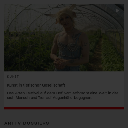
KUNST
Kunst in tierischer Gesellschaft
Das Arten Festival auf dem Hof Narr erforscht eine Welt, in der
sich Mensch und Tier auf Augenhöhe begegnen.
ARTTV DOSSIERS