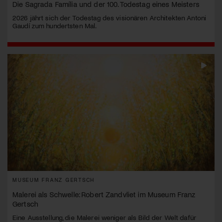
Die Sagrada Família und der 100. Todestag eines Meisters
2026 jährt sich der Todestag des visionären Architekten Antoni
Gaudí zum hundertsten Mal.
MUSEUM FRANZ GERTSCH
Malerei als Schwelle: Robert Zandvliet im Museum Franz
Gertsch
Eine Ausstellung, die Malerei weniger als Bild der Welt dafür