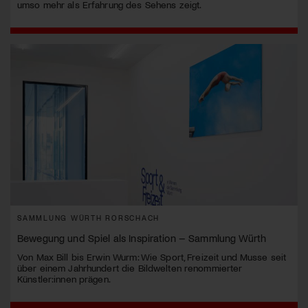
umso mehr als Erfahrung des Sehens zeigt.
SAMMLUNG WÜRTH RORSCHACH
Bewegung und Spiel als Inspiration – Sammlung Würth
Von Max Bill bis Erwin Wurm: Wie Sport, Freizeit und Musse seit
über einem Jahrhundert die Bildwelten renommierter
Künstler:innen prägen.