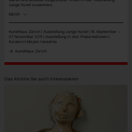
Junge Kunst zusammen.
Jetzt Mitglied werden
MEHR
Kunsthaus Zürich | Ausstellung: Junge Kunst | 16. September –
27. November 2011 | Ausstellung in drei Präsentationen |
Kuratorin: Mirjam Varadinis
Kunsthaus Zürich
Das könnte Sie auch interessieren