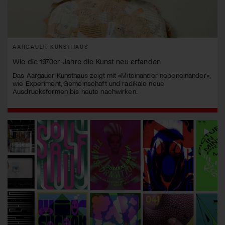
AARGAUER KUNSTHAUS
Wie die 1970er-Jahre die Kunst neu erfanden
Das Aargauer Kunsthaus zeigt mit «Miteinander nebeneinander»,
wie Experiment, Gemeinschaft und radikale neue
Ausdrucksformen bis heute nachwirken.