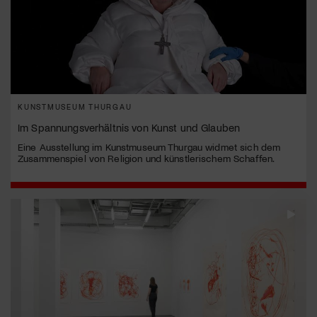
KUNSTMUSEUM THURGAU
Im Spannungsverhältnis von Kunst und Glauben
Eine Ausstellung im Kunstmuseum Thurgau widmet sich dem
Zusammenspiel von Religion und künstlerischem Schaffen.