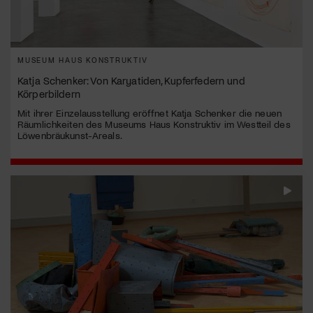
MUSEUM HAUS KONSTRUKTIV
Katja Schenker: Von Karyatiden, Kupferfedern und
Körperbildern
Mit ihrer Einzelausstellung eröffnet Katja Schenker die neuen
Räumlichkeiten des Museums Haus Konstruktiv im Westteil des
Löwenbräukunst-Areals.