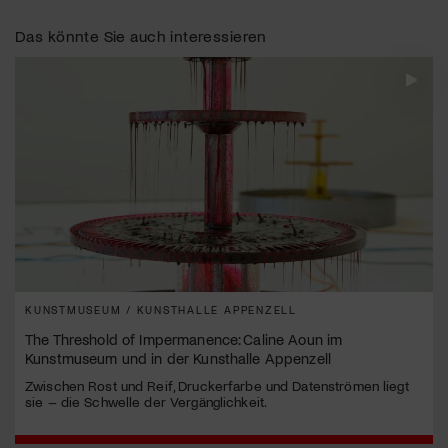
Das könnte Sie auch interessieren
KUNSTMUSEUM / KUNSTHALLE APPENZELL
The Threshold of Impermanence: Caline Aoun im
Kunstmuseum und in der Kunsthalle Appenzell
Zwischen Rost und Reif, Druckerfarbe und Datenströmen liegt
sie – die Schwelle der Vergänglichkeit.