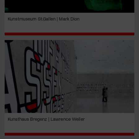
Kunstmuseum St.Gallen | Mark Dion
Kunsthaus Bregenz | Lawrence Weiler