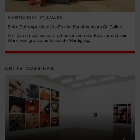
KUNSTMUSEUM ST. GALLEN
Erste Retrospektive: Urs Frei im Kunstmuseum St. Gallen
Drei Jahre nach seinem Tod bekommen der Künstler und sein
Werk eine grosse, umfassende Würdigung.
ARTTV DOSSIERS
Erna Schillig - Wiederentdeckung einer