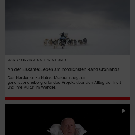
NORDAMERIKA NATIVE MUSEUM
An der Eiskante: Leben am nördlichsten Rand Grönlands
Das Nordamerika Native Museum zeigt ein
generationenübergreifendes Projekt über den Alltag der Inuit
und ihre Kultur im Wandel.