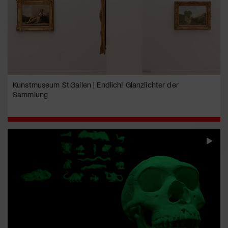
Kunstmuseum St.Gallen | Endlich! Glanzlichter der
Sammlung