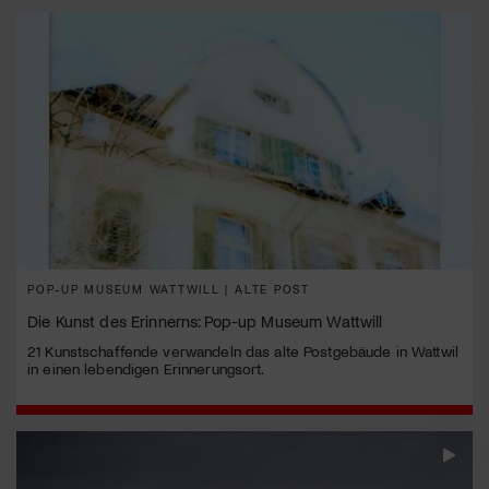
POP-UP MUSEUM WATTWILL | ALTE POST
Die Kunst des Erinnerns: Pop-up Museum Wattwill
21 Kunstschaffende verwandeln das alte Postgebäude in Wattwil
in einen lebendigen Erinnerungsort.