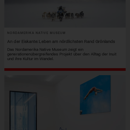
NORDAMERIKA NATIVE MUSEUM
An der Eiskante: Leben am nördlichsten Rand Grönlands
Das Nordamerika Native Museum zeigt ein
generationenübergreifendes Projekt über den Alltag der Inuit
und ihre Kultur im Wandel.