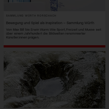
SAMMLUNG WÜRTH RORSCHACH
Bewegung und Spiel als Inspiration – Sammlung Würth
Von Max Bill bis Erwin Wurm: Wie Sport, Freizeit und Musse seit
über einem Jahrhundert die Bildwelten renommierter
Künstler:innen prägen.