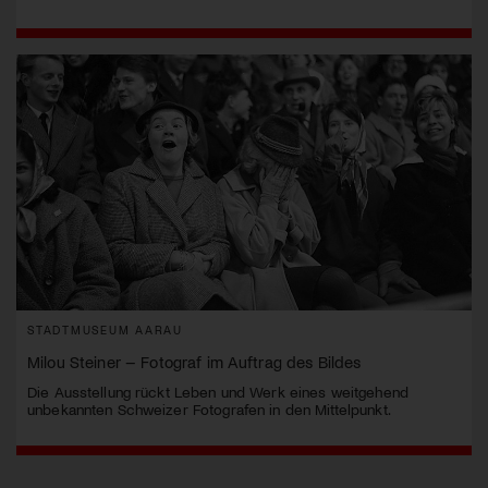
STADTMUSEUM AARAU
Milou Steiner – Fotograf im Auftrag des Bildes
Die Ausstellung rückt Leben und Werk eines weitgehend
unbekannten Schweizer Fotografen in den Mittelpunkt.