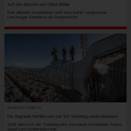
Auf den Spuren von Clara Müller
Eine aktuelle Ausstellung rückt eine bisher vergessene
Lenzburger Künstlerin ins Rampenlicht.
SAGRADA FAMÍLIA
Die Sagrada Família und der 100. Todestag eines Meisters
2026 jährt sich der Todestag des visionären Architekten Antoni
Gaudí zum hundertsten Mal.