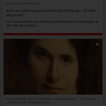
IG HALLE RAPPERSWIL
Kunst als Erlebnisraum menschlicher Erfahrung – IG Halle
Rapperswil
Fünf Kunstschaffende und ihre künstlerischen Annäherungen an
die Fülle des Lebens
PIONIERINNEN, KÜNSTLERINNEN, DENKERINNEN – 200 JAHRE
LENZBURGER FRAUENPOWER