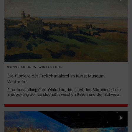
KUNST MUSEUM WINTERTHUR
Die Pioniere der Freilichtmalerei im Kunst Museum
Winterthur
Eine Ausstellung über Ölstudien, das Licht des Südens und die
Entdeckung der Landschaft zwischen Italien und der Schweiz.