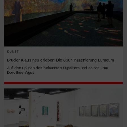
KUNST
Bruder Klaus neu erleben: Die 360°-Inszenierung Lumeum
Auf den Spuren des bekannten Mystikers und seiner Frau
Dorothee Wyss