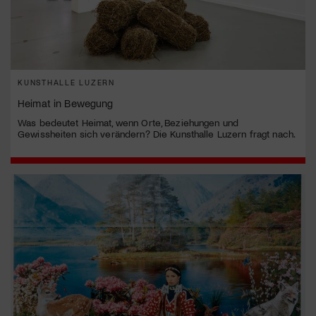
KUNSTHALLE LUZERN
Heimat in Bewegung
Was bedeutet Heimat, wenn Orte, Beziehungen und
Gewissheiten sich verändern? Die Kunsthalle Luzern fragt nach.