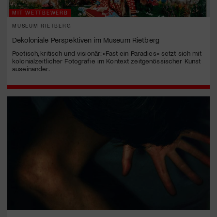
MIT WETTBEWERB
MUSEUM RIETBERG
Dekoloniale Perspektiven im Museum Rietberg
Poetisch, kritisch und visionär: «Fast ein Paradies» setzt sich mit
kolonialzeitlicher Fotografie im Kontext zeitgenössischer Kunst
auseinander.