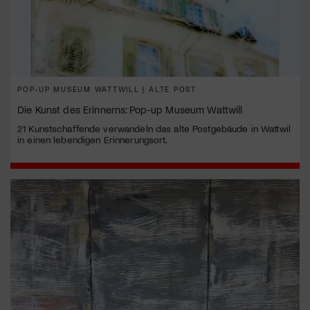
POP-UP MUSEUM WATTWILL | ALTE POST
Die Kunst des Erinnerns: Pop-up Museum Wattwill
21 Kunstschaffende verwandeln das alte Postgebäude in Wattwil
in einen lebendigen Erinnerungsort.