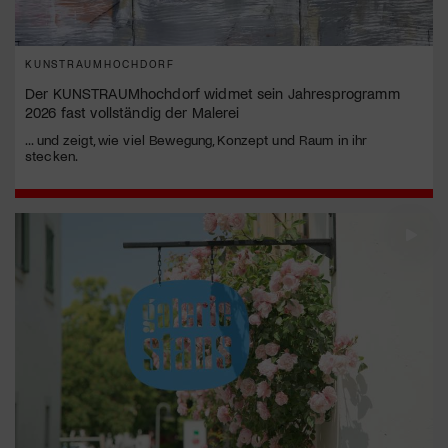
KUNSTRAUMHOCHDORF
Der KUNSTRAUMhochdorf widmet sein Jahresprogramm
2026 fast vollständig der Malerei
... und zeigt, wie viel Bewegung, Konzept und Raum in ihr
stecken.