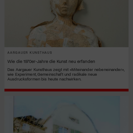
AARGAUER KUNSTHAUS
Wie die 1970er-Jahre die Kunst neu erfanden
Das Aargauer Kunsthaus zeigt mit «Miteinander nebeneinander»,
wie Experiment, Gemeinschaft und radikale neue
Ausdrucksformen bis heute nachwirken.