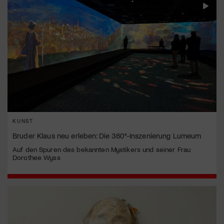
KUNST
Bruder Klaus neu erleben: Die 360°-Inszenierung Lumeum
Auf den Spuren des bekannten Mystikers und seiner Frau
Dorothee Wyss