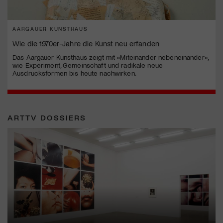
AARGAUER KUNSTHAUS
Wie die 1970er-Jahre die Kunst neu erfanden
Das Aargauer Kunsthaus zeigt mit «Miteinander nebeneinander»,
wie Experiment, Gemeinschaft und radikale neue
Ausdrucksformen bis heute nachwirken.
ARTTV DOSSIERS