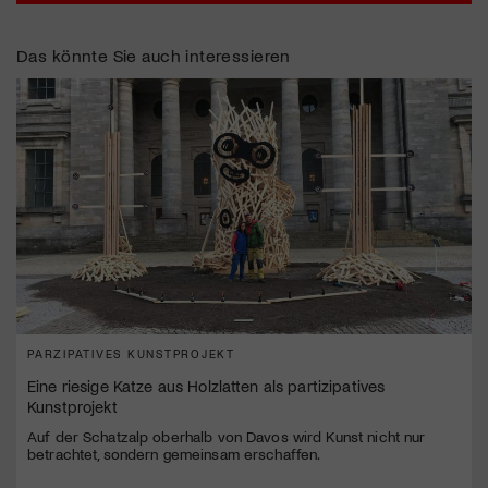
Das könnte Sie auch interessieren
PARZIPATIVES KUNSTPROJEKT
Eine riesige Katze aus Holzlatten als partizipatives
Kunstprojekt
Auf der Schatzalp oberhalb von Davos wird Kunst nicht nur
betrachtet, sondern gemeinsam erschaffen.