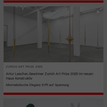
ZURICH ART PRIZE 2025
Artur Lescher, Gewinner Zurich Art Prize 2025 im neuen
Haus Konstruktiv
Minimalistische Eleganz trifft auf Spannung