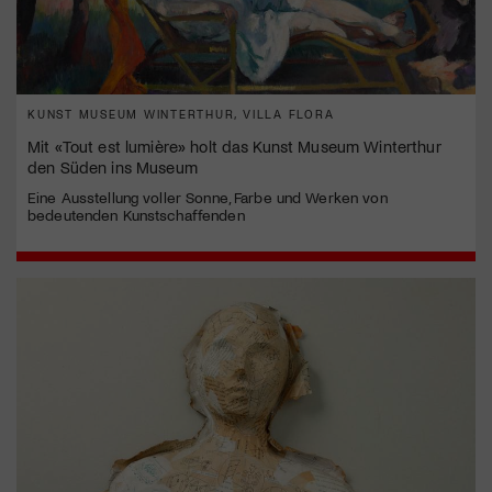
KUNST MUSEUM WINTERTHUR, VILLA FLORA
Mit «Tout est lumière» holt das Kunst Museum Winterthur
den Süden ins Museum
Eine Ausstellung voller Sonne, Farbe und Werken von
bedeutenden Kunstschaffenden