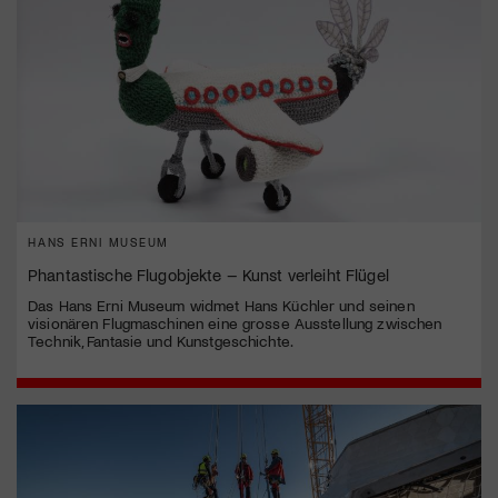
HANS ERNI MUSEUM
Phantastische Flugobjekte – Kunst verleiht Flügel
Das Hans Erni Museum widmet Hans Küchler und seinen
visionären Flugmaschinen eine grosse Ausstellung zwischen
Technik, Fantasie und Kunstgeschichte.