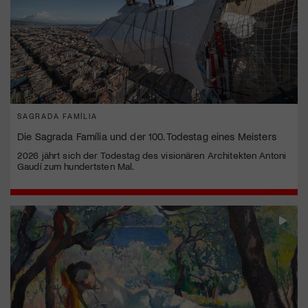
SAGRADA FAMÍLIA
Die Sagrada Família und der 100. Todestag eines Meisters
2026 jährt sich der Todestag des visionären Architekten Antoni
Gaudí zum hundertsten Mal.