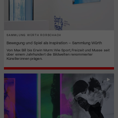
SAMMLUNG WÜRTH RORSCHACH
Bewegung und Spiel als Inspiration – Sammlung Würth
Von Max Bill bis Erwin Wurm: Wie Sport, Freizeit und Musse seit
über einem Jahrhundert die Bildwelten renommierter
Künstler:innen prägen.