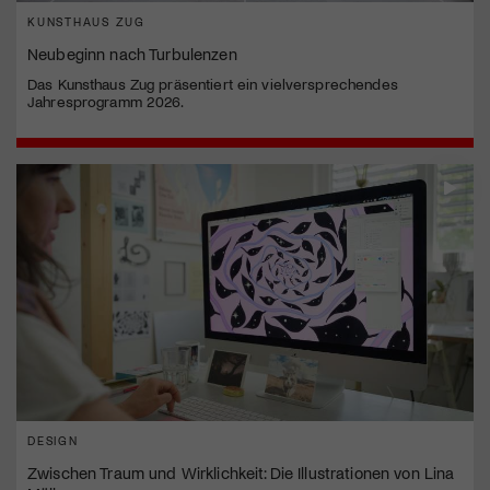
KUNSTHAUS ZUG
Neubeginn nach Turbulenzen
Das Kunsthaus Zug präsentiert ein vielversprechendes
Jahresprogramm 2026.
DESIGN
Zwischen Traum und Wirklichkeit: Die Illustrationen von Lina