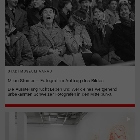
STADTMUSEUM AARAU
Milou Steiner – Fotograf im Auftrag des Bildes
Die Ausstellung rückt Leben und Werk eines weitgehend
unbekannten Schweizer Fotografen in den Mittelpunkt.