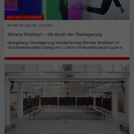
MIT WETTBEWERB
KUNSTMUSEUM LUZERN
Shirana Shahbazi – die Kunst der Überlagerung
Spiegelung, Überlagerung, Wiederholung: Shirana Shahbazi im
dreidimensionalen Dialog mit Li Tavor im Kunstmuseum Luzern.