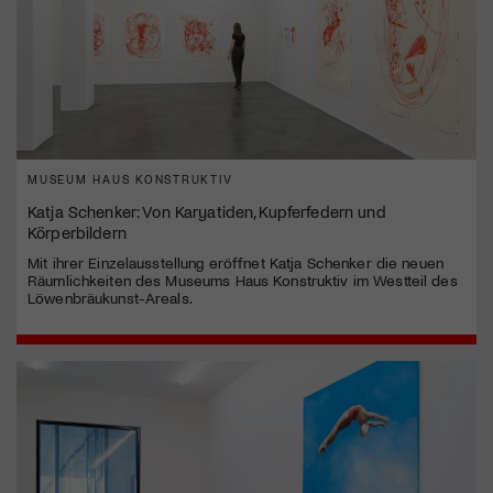
MUSEUM HAUS KONSTRUKTIV
Katja Schenker: Von Karyatiden, Kupferfedern und
Körperbildern
Mit ihrer Einzelausstellung eröffnet Katja Schenker die neuen
Räumlichkeiten des Museums Haus Konstruktiv im Westteil des
Löwenbräukunst-Areals.