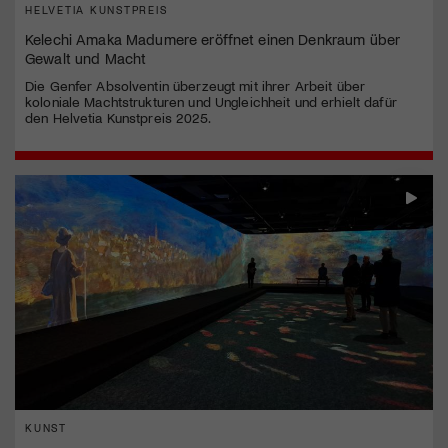
HELVETIA KUNSTPREIS
Kelechi Amaka Madumere eröffnet einen Denkraum über
Gewalt und Macht
Die Genfer Absolventin überzeugt mit ihrer Arbeit über
koloniale Machtstrukturen und Ungleichheit und erhielt dafür
den Helvetia Kunstpreis 2025.
KUNST