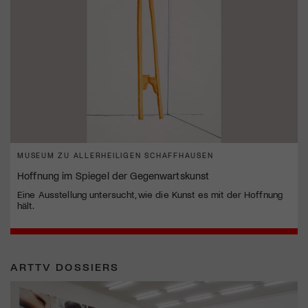
MUSEUM ZU ALLERHEILIGEN SCHAFFHAUSEN
Hoffnung im Spiegel der Gegenwartskunst
Eine Ausstellung untersucht, wie die Kunst es mit der Hoffnung
hält.
ARTTV DOSSIERS