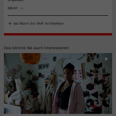
MEHR
Jetzt Mitglied werden
Isa Stürm Urs Wolf Architekten
Das könnte Sie auch interessieren