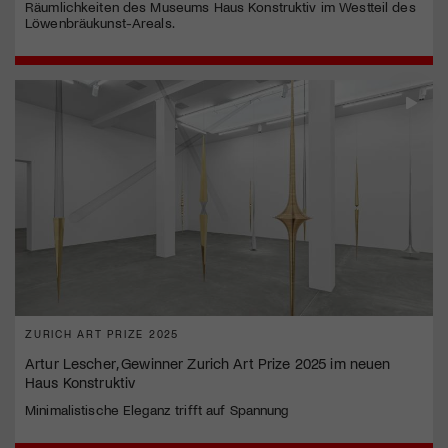
Räumlichkeiten des Museums Haus Konstruktiv im Westteil des
Löwenbräukunst-Areals.
ZURICH ART PRIZE 2025
Artur Lescher, Gewinner Zurich Art Prize 2025 im neuen
Haus Konstruktiv
Minimalistische Eleganz trifft auf Spannung