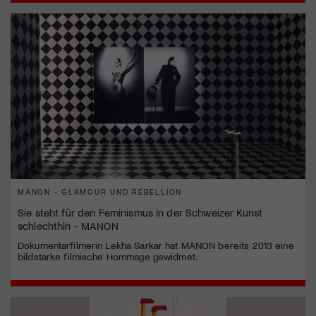
MANON - GLAMOUR UND REBELLION
Sie steht für den Feminismus in der Schweizer Kunst
schlechthin - MANON
Dokumentarfilmerin Lekha Sarkar hat MANON bereits 2013 eine
bildstarke filmische Hommage gewidmet.