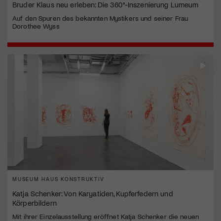
Bruder Klaus neu erleben: Die 360°-Inszenierung Lumeum
Auf den Spuren des bekannten Mystikers und seiner Frau
Dorothee Wyss
MUSEUM HAUS KONSTRUKTIV
Katja Schenker: Von Karyatiden, Kupferfedern und
Körperbildern
Mit ihrer Einzelausstellung eröffnet Katja Schenker die neuen