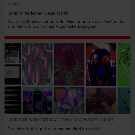
KUNST
Kunst in tierischer Gesellschaft
Das Arten Festival auf dem Hof Narr erforscht eine Welt, in der
sich Mensch und Tier auf Augenhöhe begegnen.
LUZERNER WERKBEITRÄGE 2024 | ANGEWANDTE KUNST
Drei Werkbeiträge für innovative Grafikprojekte