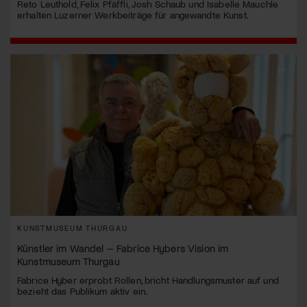
Reto Leuthold, Felix Pfäffli, Josh Schaub und Isabelle Mauchle
erhalten Luzerner Werkbeiträge für angewandte Kunst.
KUNSTMUSEUM THURGAU
Künstler im Wandel – Fabrice Hybers Vision im
Kunstmuseum Thurgau
Fabrice Hyber erprobt Rollen, bricht Handlungsmuster auf und
bezieht das Publikum aktiv ein.