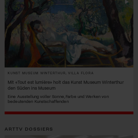
KUNST MUSEUM WINTERTHUR, VILLA FLORA
Mit «Tout est lumière» holt das Kunst Museum Winterthur
den Süden ins Museum
Eine Ausstellung voller Sonne, Farbe und Werken von
bedeutenden Kunstschaffenden
ARTTV DOSSIERS