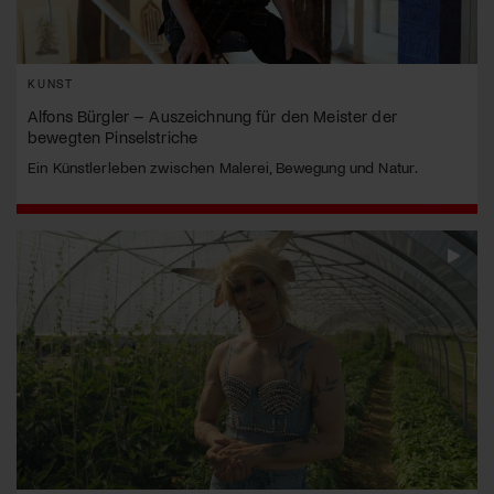
KUNST
Alfons Bürgler – Auszeichnung für den Meister der
bewegten Pinselstriche
Ein Künstlerleben zwischen Malerei, Bewegung und Natur.