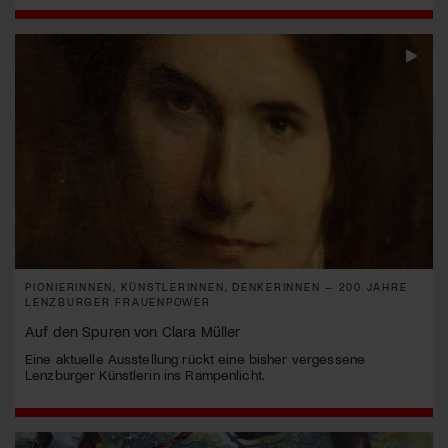
PIONIERINNEN, KÜNSTLERINNEN, DENKERINNEN – 200 JAHRE
LENZBURGER FRAUENPOWER
Auf den Spuren von Clara Müller
Eine aktuelle Ausstellung rückt eine bisher vergessene
Lenzburger Künstlerin ins Rampenlicht.