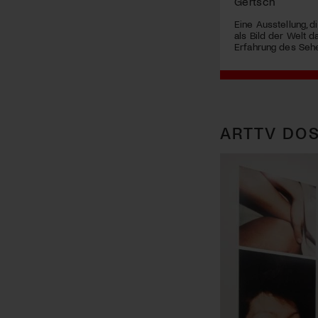
Gertsch
Eine Ausstellung, d
als Bild der Welt 
Erfahrung des Sehe
ARTTV DOS