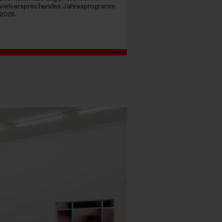
vielversprechendes Jahresprogramm
2026.