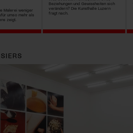
Beziehungen und Gewissheiten sich
verändern? Die Kunsthalle Luzern
ie Malerei weniger
fragt nach.
dafür umso mehr als
ns zeigt.
SIERS