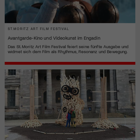
ST.MORITZ ART FILM FESTIVAL
Avantgarde-Kino und Videokunst im Engadin
Das St. Moritz Art Film Festival feiert seine fünfte Ausgabe und
widmet sich dem Film als Rhythmus, Resonanz und Bewegung.