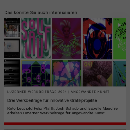
Das könnte Sie auch interessieren
LUZERNER WERKBEITRÄGE 2024 | ANGEWANDTE KUNST
Drei Werkbeiträge für innovative Grafikprojekte
Reto Leuthold, Felix Pfäffli, Josh Schaub und Isabelle Mauchle
erhalten Luzerner Werkbeiträge für angewandte Kunst.