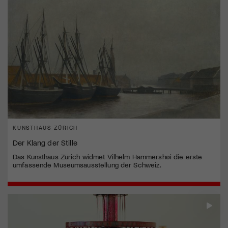
KUNSTHAUS ZÜRICH
Der Klang der Stille
Das Kunsthaus Zürich widmet Vilhelm Hammershøi die erste
umfassende Museumsausstellung der Schweiz.