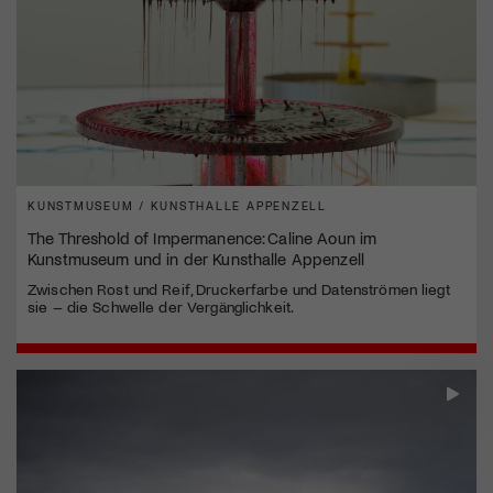
KUNSTMUSEUM / KUNSTHALLE APPENZELL
The Threshold of Impermanence: Caline Aoun im
Kunstmuseum und in der Kunsthalle Appenzell
Zwischen Rost und Reif, Druckerfarbe und Datenströmen liegt
sie – die Schwelle der Vergänglichkeit.