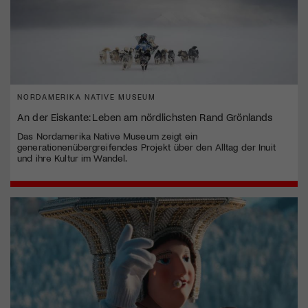
NORDAMERIKA NATIVE MUSEUM
An der Eiskante: Leben am nördlichsten Rand Grönlands
Das Nordamerika Native Museum zeigt ein
generationenübergreifendes Projekt über den Alltag der Inuit
und ihre Kultur im Wandel.