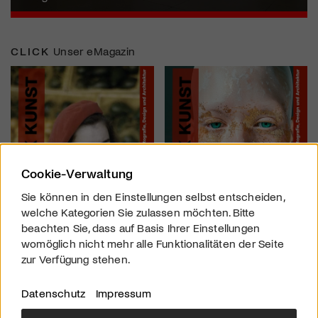
CLICK
Unser eMagazin
Cookie-Verwaltung
Sie können in den Einstellungen selbst entscheiden,
welche Kategorien Sie zulassen möchten. Bitte
beachten Sie, dass auf Basis Ihrer Einstellungen
womöglich nicht mehr alle Funktionalitäten der Seite
zur Verfügung stehen.
Datenschutz
Impressum