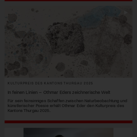
KULTURPREIS DES KANTONS THURGAU 2025
In feinen Linien – Othmar Eders zeichnerische Welt
Für sein feinsinniges Schaffen zwischen Naturbeobachtung und
künstlerischer Poesie erhält Othmar Eder den Kulturpreis des
Kantons Thurgau 2025.