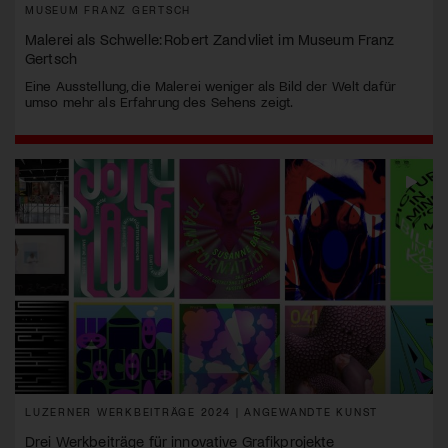
MUSEUM FRANZ GERTSCH
Malerei als Schwelle: Robert Zandvliet im Museum Franz
Gertsch
Eine Ausstellung, die Malerei weniger als Bild der Welt dafür
umso mehr als Erfahrung des Sehens zeigt.
LUZERNER WERKBEITRÄGE 2024 | ANGEWANDTE KUNST
Drei Werkbeiträge für innovative Grafikprojekte