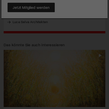
MEHR
Jetzt Mitglied werden
Luca Selva Architekten
Das könnte Sie auch interessieren