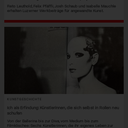
Reto Leuthold, Felix Pfäffli, Josh Schaub und Isabelle Mauchle
erhalten Luzerner Werkbeiträge für angewandte Kunst.
KUNSTGESCHICHTE
Ich als Erfindung: Künstlerinnen, die sich selbst in Rollen neu
schufen
Von der Ballerina bis zur Diva, vom Medium bis zum
Filmklischee: Sechs Künstlerinnen, die ihr eigenes Leben zur