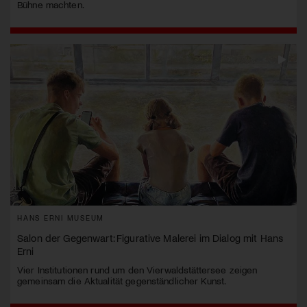
Bühne machten.
HANS ERNI MUSEUM
Salon der Gegenwart: Figurative Malerei im Dialog mit Hans
Erni
Vier Institutionen rund um den Vierwaldstättersee zeigen
gemeinsam die Aktualität gegenständlicher Kunst.