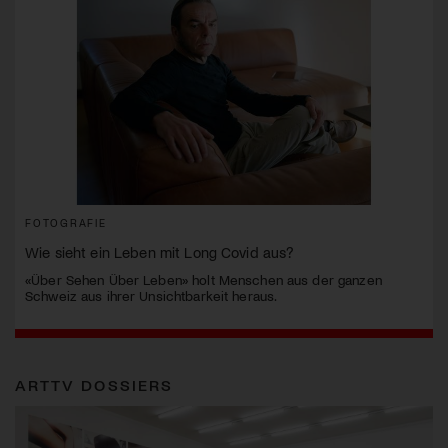
FOTOGRAFIE
Wie sieht ein Leben mit Long Covid aus?
«Über Sehen Über Leben» holt Menschen aus der ganzen
Schweiz aus ihrer Unsichtbarkeit heraus.
ARTTV DOSSIERS