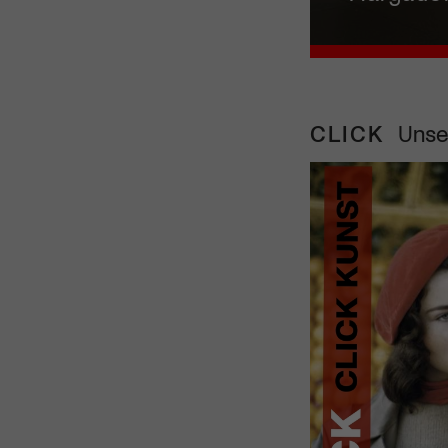
CLICK
Unse