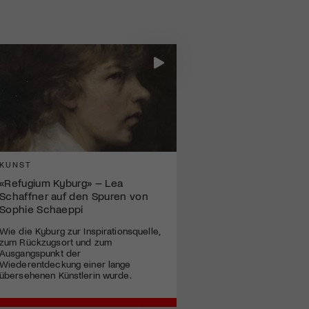
KUNST
«Refugium Kyburg» – Lea
Schaffner auf den Spuren von
Sophie Schaeppi
Wie die Kyburg zur Inspirationsquelle,
zum Rückzugsort und zum
Ausgangspunkt der
Wiederentdeckung einer lange
übersehenen Künstlerin wurde.