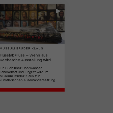
MUSEUM BRUDER KLAUS
Fluss(ab)Fluss – Wenn aus
Recherche Ausstellung wird
Ein Buch über Hochwasser,
Landschaft und Eingriff wird im
Museum Bruder Klaus zur
künstlerischen Auseinandersetzung.