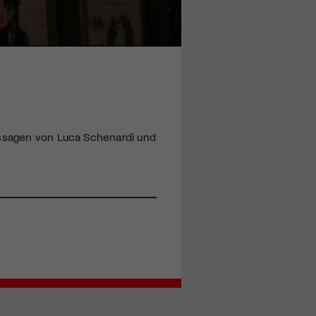
nissagen von Luca Schenardi und