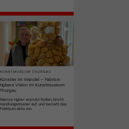
KUNSTMUSEUM THURGAU
Künstler im Wandel – Fabrice
Hybers Vision im Kunstmuseum
Thurgau
Fabrice Hyber erprobt Rollen, bricht
Handlungsmuster auf und bezieht das
Publikum aktiv ein.