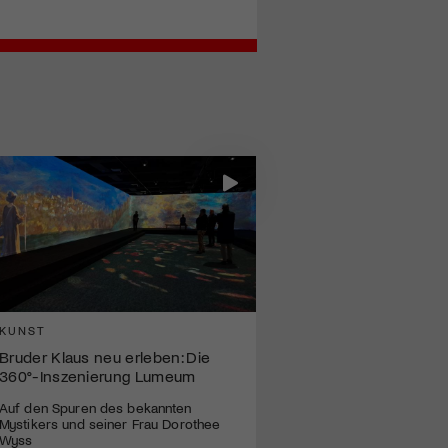
KUNST
Bruder Klaus neu erleben: Die
360°-Inszenierung Lumeum
Auf den Spuren des bekannten
Mystikers und seiner Frau Dorothee
Wyss