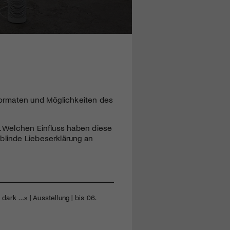
 Formaten und Möglichkeiten des
s. Welchen Einfluss haben diese
blinde Liebeserklärung an
dark …» | Ausstellung | bis 06.