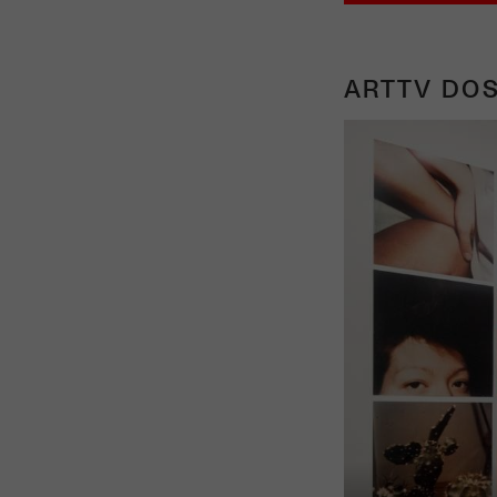
ARTTV DOS