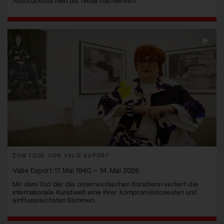
Ausdrucksformen bis heute nachwirken.
ZUM TODE VON VALIE EXPORT
Valie Export: 17. Mai 1940 – 14. Mai 2026
Mit dem Tod der die österreichischen Künstlerin verliert die
internationale Kunstwelt eine ihrer kompromisslosesten und
einflussreichsten Stimmen.