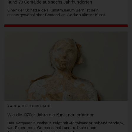
Rund 70 Gemälde aus sechs Jahrhunderten
Einer der Schätze des Kunstmuseum Bern ist sein
aussergewöhnlicher Bestand an Werken älterer Kunst.
AARGAUER KUNSTHAUS
Wie die 1970er-Jahre die Kunst neu erfanden
Das Aargauer Kunsthaus zeigt mit «Miteinander nebeneinander»,
wie Experiment, Gemeinschaft und radikale neue