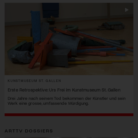
KUNSTMUSEUM ST. GALLEN
Erste Retrospektive: Urs Frei im Kunstmuseum St. Gallen
Drei Jahre nach seinem Tod bekommen der Künstler und sein
Werk eine grosse, umfassende Würdigung.
ARTTV DOSSIERS