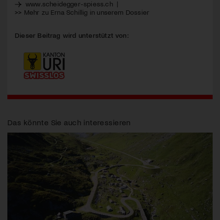
www.scheidegger-spiess.ch
|
>> Mehr zu Erna Schillig in unserem Dossier
Dieser Beitrag wird unterstützt von:
Das könnte Sie auch interessieren