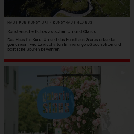
HAUS FÜR KUNST URI / KUNSTHAUS GLARUS
Künstlerische Echos zwischen Uri und Glarus
Das Haus für Kunst Uri und das Kunsthaus Glarus erkunden
gemeinsam, wie Landschaften Erinnerungen, Geschichten und
politische Spuren bewahren.