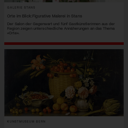
GALERIE STANS
Orte im Blick: Figurative Malerei in Stans
Der Salon der Gegenwart und fünf Gastkünstlerinnen aus der
Region zeigen unterschiedliche Annäherungen an das Thema
«Orte».
KUNSTMUSEUM BERN