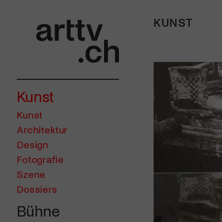
KUNST
Kunst
Kunst
Architektur
Design
Fotografie
Szene
Dossiers
Bühne