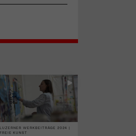
LUZERNER WERKBEITRÄGE 2024 |
FREIE KUNST