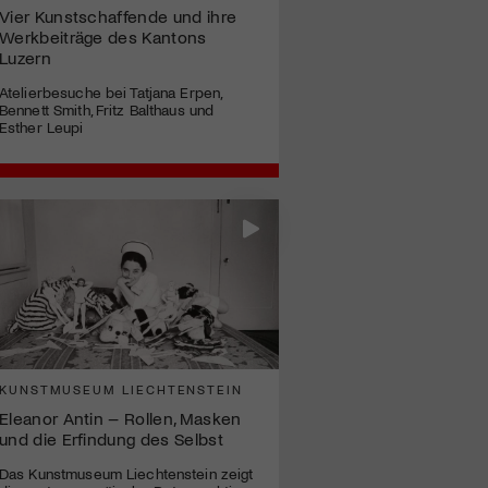
Vier Kunstschaffende und ihre
Werkbeiträge des Kantons
Luzern
Atelierbesuche bei Tatjana Erpen,
Bennett Smith, Fritz Balthaus und
Esther Leupi
KUNSTMUSEUM LIECHTENSTEIN
Eleanor Antin – Rollen, Masken
und die Erfindung des Selbst
Das Kunstmuseum Liechtenstein zeigt