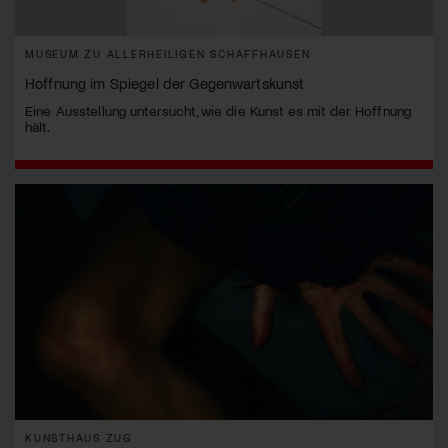
MUSEUM ZU ALLERHEILIGEN SCHAFFHAUSEN
Hoffnung im Spiegel der Gegenwartskunst
Eine Ausstellung untersucht, wie die Kunst es mit der Hoffnung
hält.
KUNSTHAUS ZUG