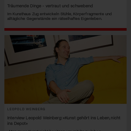
Träumende Dinge - vertraut und schwebend
Im Kunsthaus Zug entwickeln Stühle, Körperfragmente und
alltägliche Gegenstände ein rätselhaftes Eigenleben.
LEOPOLD WEINBERG
Interview Leopold Weinberg: «Kunst gehört ins Leben, nicht
ins Depot»