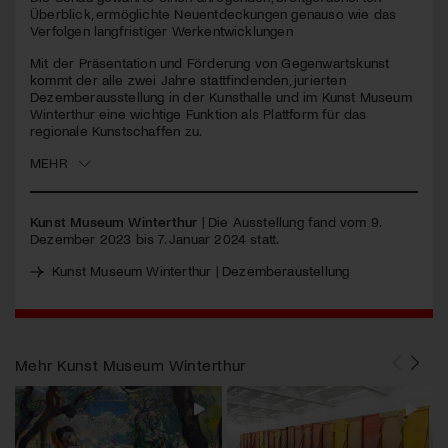
seconds
Überblick, ermöglichte Neuentdeckungen genauso wie das
Verfolgen langfristiger Werkentwicklungen
Jetzt Mitglied werden
Mit der Präsentation und Förderung von Gegenwartskunst
kommt der alle zwei Jahre stattfindenden, jurierten
Dezemberausstellung in der Kunsthalle und im Kunst Museum
Winterthur eine wichtige Funktion als Plattform für das
regionale Kunstschaffen zu.
MEHR
Kunst Museum Winterthur
| Die Ausstellung fand vom 9.
Dezember 2023 bis 7. Januar 2024 statt.
Kunst Museum Winterthur | Dezemberaustellung
Mehr
Kunst Museum Winterthur