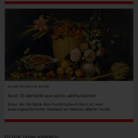
KUNSTMUSEUM BERN
Rund 70 Gemälde aus sechs Jahrhunderten
Einer der Schätze des Kunstmuseum Bern ist sein
aussergewöhnlicher Bestand an Werken älterer Kunst.
CLICK
Unser eMagazin