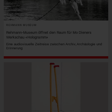
REHMANN MUSEUM
Rehmann-Museum öffnet den Raum für Mo Dieners
Werkschau «Hologramm»
Eine audiovisuelle Zeitreise zwischen Archiv, Archäologie und
Erinnerung