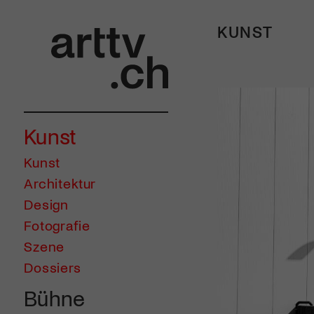
KUNST
Kunst
Kunst
Architektur
Design
Fotografie
Szene
Dossiers
Bühne