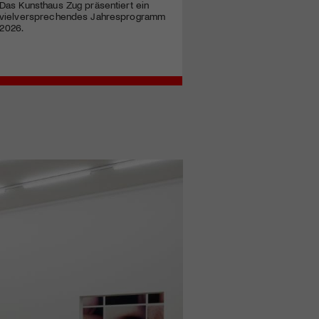
Das Kunsthaus Zug präsentiert ein
vielversprechendes Jahresprogramm
2026.