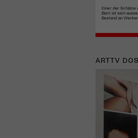
Einer der Schätze
Bern ist sein auss
Bestand an Werken 
ARTTV DOS