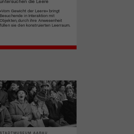
untersuchen die Leere
«Vom Gewicht der Leere» bringt
Besuchende in Interaktion mit
Objekten, durch ihre Anwesenheit
füllen sie den konstruierten Leerraum.
STADTMUSEUM AARAU