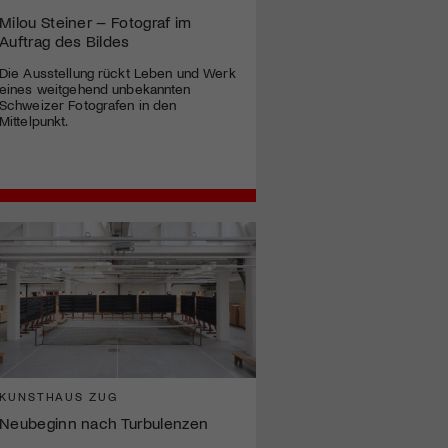
Milou Steiner – Fotograf im
Auftrag des Bildes
Die Ausstellung rückt Leben und Werk
eines weitgehend unbekannten
Schweizer Fotografen in den
Mittelpunkt.
KUNSTHAUS ZUG
Neubeginn nach Turbulenzen