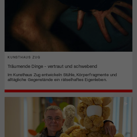
KUNSTHAUS ZUG
Träumende Dinge - vertraut und schwebend
Im Kunsthaus Zug entwickeln Stühle, Körperfragmente und
alltägliche Gegenstände ein rätselhaftes Eigenleben.