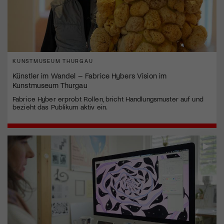
KUNSTMUSEUM THURGAU
Künstler im Wandel – Fabrice Hybers Vision im
Kunstmuseum Thurgau
Fabrice Hyber erprobt Rollen, bricht Handlungsmuster auf und
bezieht das Publikum aktiv ein.