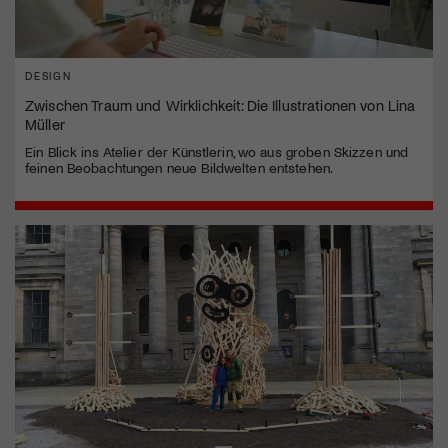
DESIGN
Zwischen Traum und Wirklichkeit: Die Illustrationen von Lina
Müller
Ein Blick ins Atelier der Künstlerin, wo aus groben Skizzen und
feinen Beobachtungen neue Bildwelten entstehen.