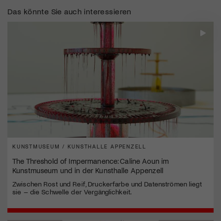
Das könnte Sie auch interessieren
KUNSTMUSEUM / KUNSTHALLE APPENZELL
The Threshold of Impermanence: Caline Aoun im
Kunstmuseum und in der Kunsthalle Appenzell
Zwischen Rost und Reif, Druckerfarbe und Datenströmen liegt
sie – die Schwelle der Vergänglichkeit.