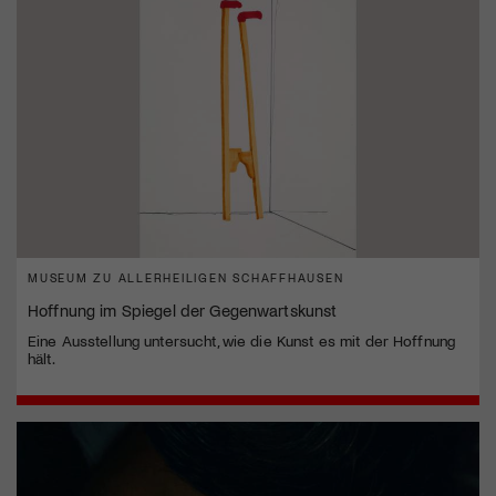
MUSEUM ZU ALLERHEILIGEN SCHAFFHAUSEN
Hoffnung im Spiegel der Gegenwartskunst
Eine Ausstellung untersucht, wie die Kunst es mit der Hoffnung
hält.