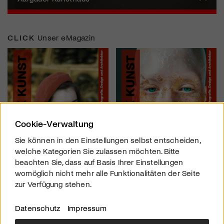
CLICK
Unser eMagazin
Cookie-Verwaltung
Sie können in den Einstellungen selbst entscheiden,
welche Kategorien Sie zulassen möchten. Bitte
beachten Sie, dass auf Basis Ihrer Einstellungen
womöglich nicht mehr alle Funktionalitäten der Seite
zur Verfügung stehen.
Datenschutz
Impressum