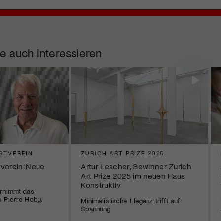
e auch interessieren
STVEREIN
ZURICH ART PRIZE 2025
verein: Neue
Artur Lescher, Gewinner Zurich
Art Prize 2025 im neuen Haus
Konstruktiv
ernimmt das
n-Pierre Hoby.
Minimalistische Eleganz trifft auf
Spannung