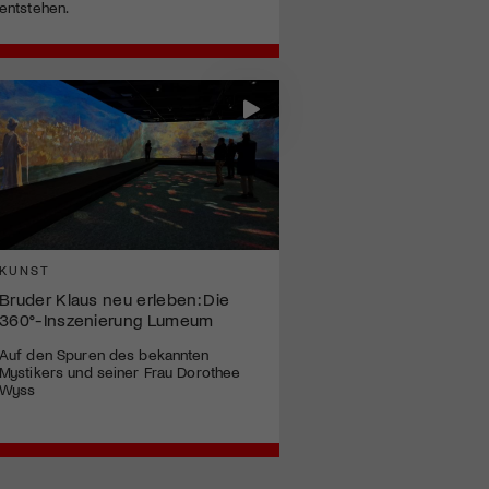
entstehen.
KUNST
Bruder Klaus neu erleben: Die
360°-Inszenierung Lumeum
Auf den Spuren des bekannten
Mystikers und seiner Frau Dorothee
Wyss