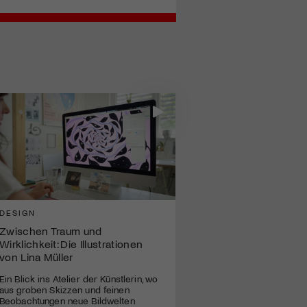
DESIGN
Zwischen Traum und
Wirklichkeit: Die Illustrationen
von Lina Müller
Ein Blick ins Atelier der Künstlerin, wo
aus groben Skizzen und feinen
Beobachtungen neue Bildwelten