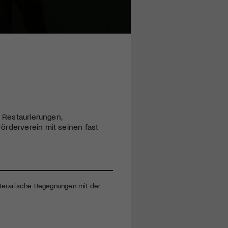
e Restaurierungen,
örderverein mit seinen fast
iterarische Begegnungen mit der