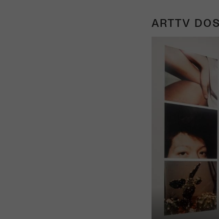
ARTTV DOS