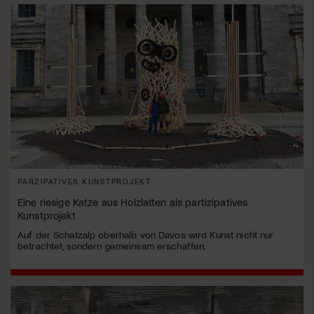
PARZIPATIVES KUNSTPROJEKT
Eine riesige Katze aus Holzlatten als partizipatives
Kunstprojekt
Auf der Schatzalp oberhalb von Davos wird Kunst nicht nur
betrachtet, sondern gemeinsam erschaffen.