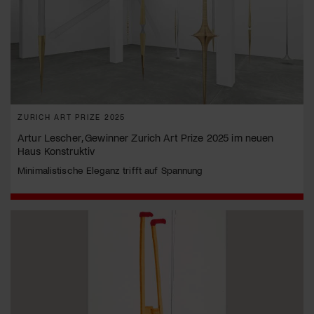
ZURICH ART PRIZE 2025
Artur Lescher, Gewinner Zurich Art Prize 2025 im neuen
Haus Konstruktiv
Minimalistische Eleganz trifft auf Spannung