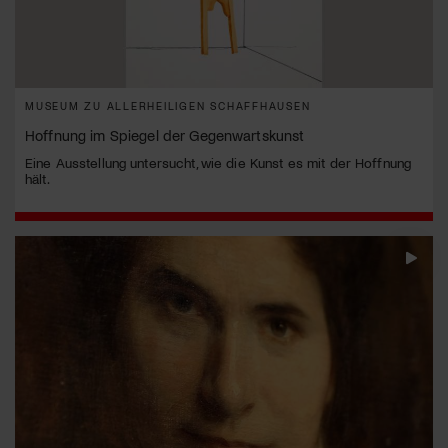
MUSEUM ZU ALLERHEILIGEN SCHAFFHAUSEN
Hoffnung im Spiegel der Gegenwartskunst
Eine Ausstellung untersucht, wie die Kunst es mit der Hoffnung
hält.