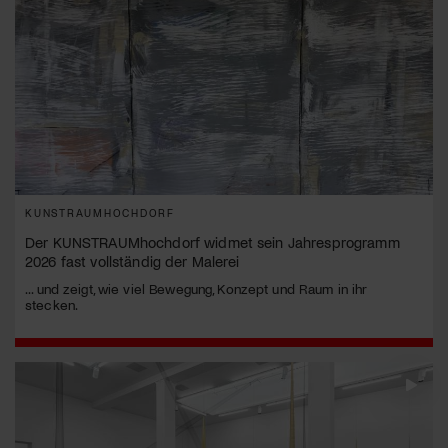
KUNSTRAUMHOCHDORF
Der KUNSTRAUMhochdorf widmet sein Jahresprogramm
2026 fast vollständig der Malerei
... und zeigt, wie viel Bewegung, Konzept und Raum in ihr
stecken.