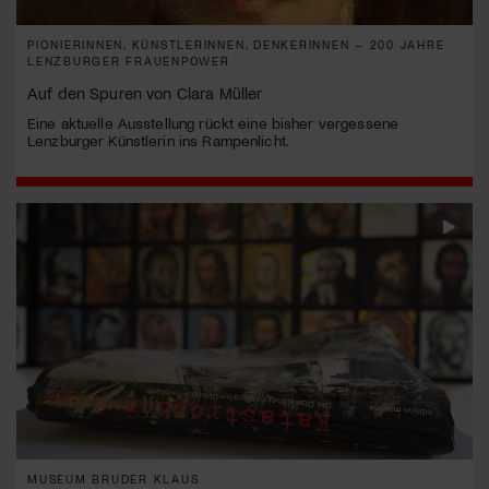
PIONIERINNEN, KÜNSTLERINNEN, DENKERINNEN – 200 JAHRE
LENZBURGER FRAUENPOWER
Auf den Spuren von Clara Müller
Eine aktuelle Ausstellung rückt eine bisher vergessene
Lenzburger Künstlerin ins Rampenlicht.
MUSEUM BRUDER KLAUS