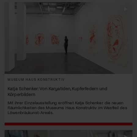
MUSEUM HAUS KONSTRUKTIV
Katja Schenker: Von Karyatiden, Kupferfedern und
Körperbildern
Mit ihrer Einzelausstellung eröffnet Katja Schenker die neuen
Räumlichkeiten des Museums Haus Konstruktiv im Westteil des
Löwenbräukunst-Areals.