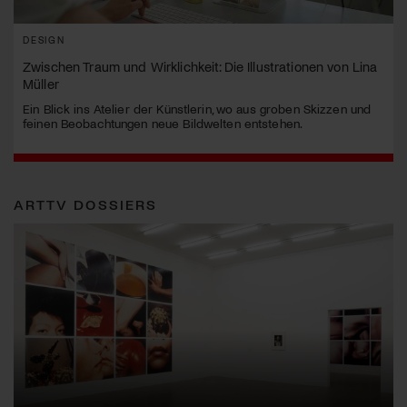
DESIGN
Zwischen Traum und Wirklichkeit: Die Illustrationen von Lina
Müller
Ein Blick ins Atelier der Künstlerin, wo aus groben Skizzen und
feinen Beobachtungen neue Bildwelten entstehen.
ARTTV DOSSIERS
Erna Schillig - Wiederentdeckung einer