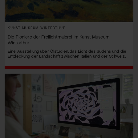
KUNST MUSEUM WINTERTHUR
Die Pioniere der Freilichtmalerei im Kunst Museum
Winterthur
Eine Ausstellung über Ölstudien, das Licht des Südens und die
Entdeckung der Landschaft zwischen Italien und der Schweiz.