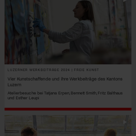
LUZERNER WERKBEITRÄGE 2024 | FREIE KUNST
Vier Kunstschaffende und ihre Werkbeiträge des Kantons
Luzern
Atelierbesuche bei Tatjana Erpen, Bennett Smith, Fritz Balthaus
und Esther Leupi