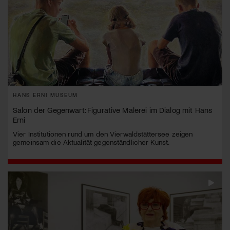
HANS ERNI MUSEUM
Salon der Gegenwart: Figurative Malerei im Dialog mit Hans
Erni
Vier Institutionen rund um den Vierwaldstättersee zeigen
gemeinsam die Aktualität gegenständlicher Kunst.