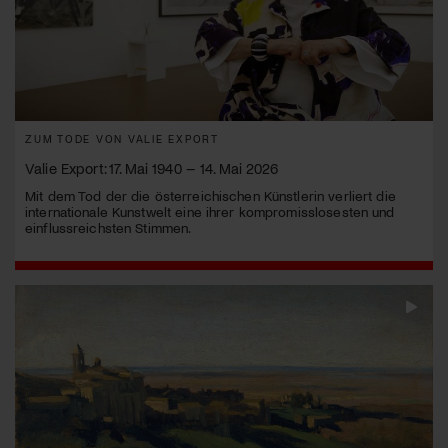
ZUM TODE VON VALIE EXPORT
Valie Export: 17. Mai 1940 – 14. Mai 2026
Mit dem Tod der die österreichischen Künstlerin verliert die
internationale Kunstwelt eine ihrer kompromisslosesten und
einflussreichsten Stimmen.