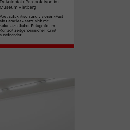
Dekoloniale Perspektiven im
Museum Rietberg
Poetisch, kritisch und visionär: «Fast
ein Paradies» setzt sich mit
kolonialzeitlicher Fotografie im
Kontext zeitgenössischer Kunst
auseinander.