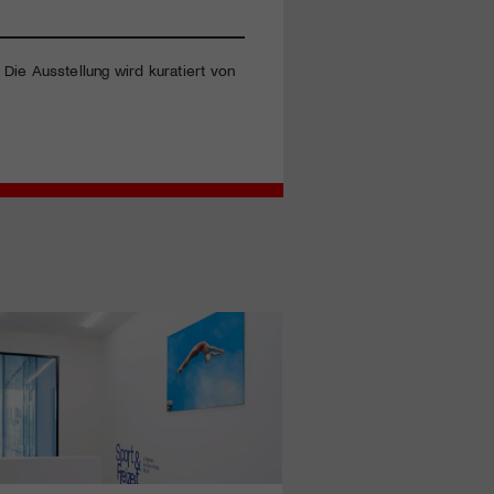
| Die Ausstellung wird kuratiert von