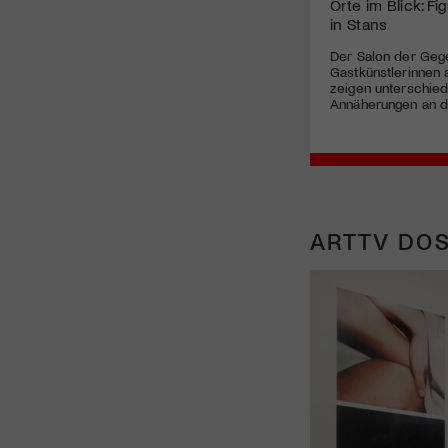
Orte im Blick: Fi
in Stans
Der Salon der Geg
Gastkünstlerinnen 
zeigen unterschied
Annäherungen an d
ARTTV DOS