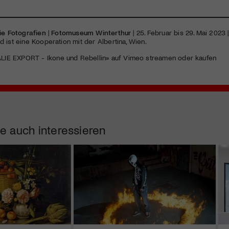
ie Fotografien
|
Fotomuseum Winterthur
| 25. Februar bis 29. Mai 2023 
 ist eine Kooperation mit der Albertina, Wien.
ALIE EXPORT - Ikone und Rebellin» auf Vimeo streamen oder kaufen
e auch interessieren