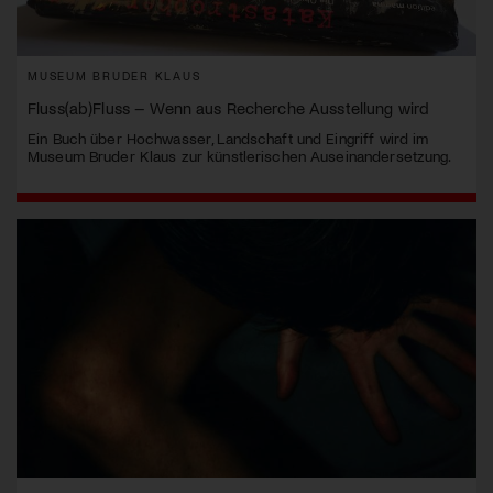
MUSEUM BRUDER KLAUS
Fluss(ab)Fluss – Wenn aus Recherche Ausstellung wird
Ein Buch über Hochwasser, Landschaft und Eingriff wird im
Museum Bruder Klaus zur künstlerischen Auseinandersetzung.