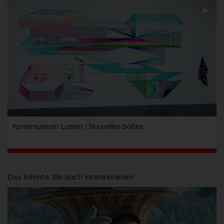
Kunstmuseum Luzern | Nouvelles boîtes
Das könnte Sie auch interessieren