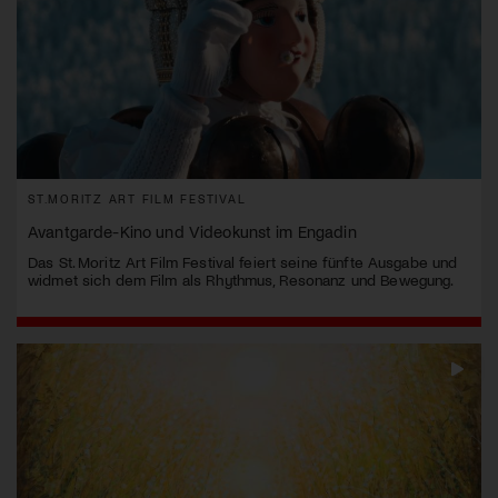
ST.MORITZ ART FILM FESTIVAL
Avantgarde-Kino und Videokunst im Engadin
Das St. Moritz Art Film Festival feiert seine fünfte Ausgabe und
widmet sich dem Film als Rhythmus, Resonanz und Bewegung.