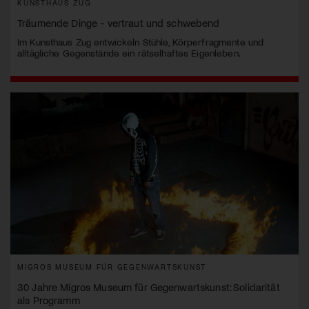
KUNSTHAUS ZUG
Träumende Dinge - vertraut und schwebend
Im Kunsthaus Zug entwickeln Stühle, Körperfragmente und
alltägliche Gegenstände ein rätselhaftes Eigenleben.
MIGROS MUSEUM FÜR GEGENWARTSKUNST
30 Jahre Migros Museum für Gegenwartskunst: Solidarität
als Programm