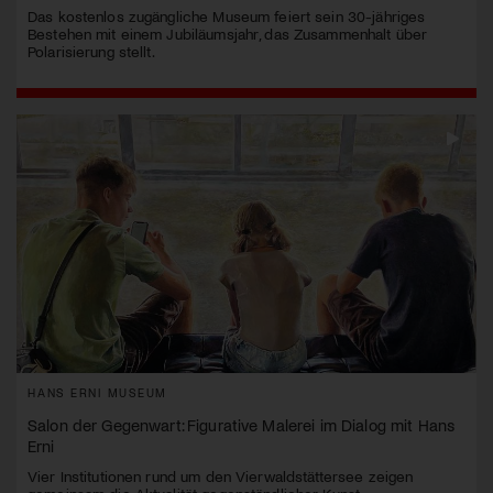
Das kostenlos zugängliche Museum feiert sein 30-jähriges
Bestehen mit einem Jubiläumsjahr, das Zusammenhalt über
Polarisierung stellt.
HANS ERNI MUSEUM
Salon der Gegenwart: Figurative Malerei im Dialog mit Hans
Erni
Vier Institutionen rund um den Vierwaldstättersee zeigen