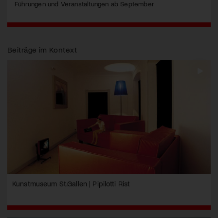
Führungen und Veranstaltungen ab September
Beiträge im Kontext
Kunstmuseum St.Gallen | Pipilotti Rist