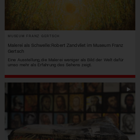
MUSEUM FRANZ GERTSCH
Malerei als Schwelle: Robert Zandvliet im Museum Franz
Gertsch
Eine Ausstellung, die Malerei weniger als Bild der Welt dafür
umso mehr als Erfahrung des Sehens zeigt.