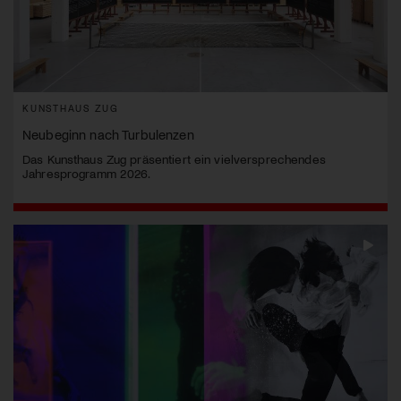
KUNSTHAUS ZUG
Neubeginn nach Turbulenzen
Das Kunsthaus Zug präsentiert ein vielversprechendes
Jahresprogramm 2026.