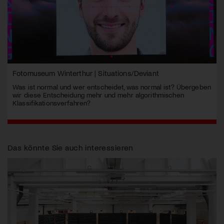
Fotomuseum Winterthur | Situations/Deviant
Was ist normal und wer entscheidet, was normal ist? Übergeben
wir diese Entscheidung mehr und mehr algorithmischen
Klassifikationsverfahren?
Das könnte Sie auch interessieren