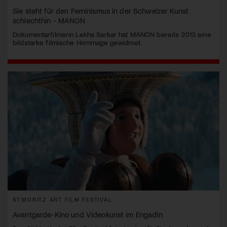
Sie steht für den Feminismus in der Schweizer Kunst
schlechthin - MANON
Dokumentarfilmerin Lekha Sarkar hat MANON bereits 2013 eine
bildstarke filmische Hommage gewidmet.
ST.MORITZ ART FILM FESTIVAL
Avantgarde-Kino und Videokunst im Engadin