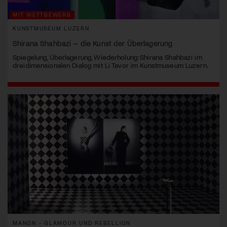
MIT WETTBEWERB
KUNSTMUSEUM LUZERN
Shirana Shahbazi – die Kunst der Überlagerung
Spiegelung, Überlagerung, Wiederholung: Shirana Shahbazi im
dreidimensionalen Dialog mit Li Tavor im Kunstmuseum Luzern.
MANON - GLAMOUR UND REBELLION