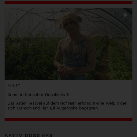
KUNST
Kunst in tierischer Gesellschaft
Das Arten Festival auf dem Hof Narr erforscht eine Welt, in der
sich Mensch und Tier auf Augenhöhe begegnen.
ARTTV DOSSIERS