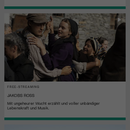
FREE-STREAMING
JAKOBS ROSS
Mit ungeheurer Wucht erzählt und voller unbändiger
Lebenskraft und Musik.