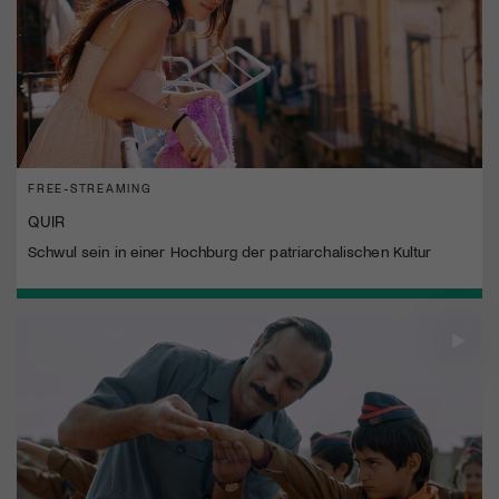
FREE-STREAMING
QUIR
Schwul sein in einer Hochburg der patriarchalischen Kultur