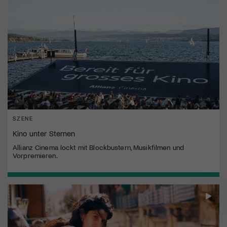
SZENE
Kino unter Sternen
Allianz Cinema lockt mit Blockbustern, Musikfilmen und
Vorpremieren.