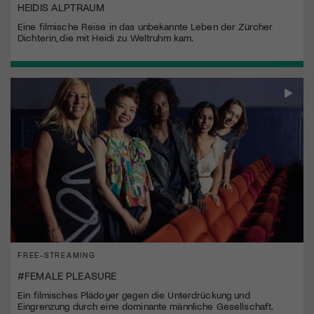
HEIDIS ALPTRAUM
Eine filmische Reise in das unbekannte Leben der Zürcher
Dichterin, die mit Heidi zu Weltruhm kam.
FREE-STREAMING
#FEMALE PLEASURE
Ein filmisches Plädoyer gegen die Unterdrückung und
Eingrenzung durch eine dominante männliche Gesellschaft.