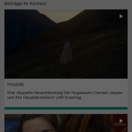
Beiträge im Kontext
FOUDRE
Eine doppelte Neuentdeckung: Die Regisseurin Carmen Jaquier
und ihre Hauptdarstellerin Lilith Grasmug