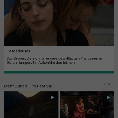
Cascadeuses
Stuntfrauen, die sich für unsere gewalttätigen Phantasien in
Gefahr bringen. Ein Actionfilm des Intimen
Mehr
Zurich Film Festival