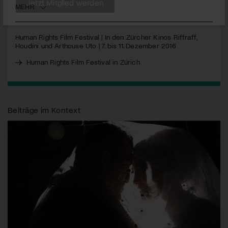
MEHR
Jetzt Mitglied werden
Human Rights Film Festival | In den Zürcher Kinos Riffraff,
Houdini und Arthouse Uto | 7. bis 11. Dezember 2016
Human Rights Film Festival in Zürich
Beiträge im Kontext