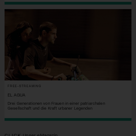
FREE-STREAMING
EL AGUA
Drei Generationen von Frauen in einer patriarchalen
Gesellschaft und die Kraft urbaner Legenden
CLICK
Unser eMagazin