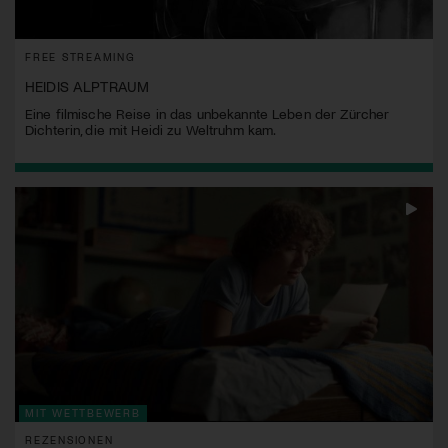
FREE STREAMING
HEIDIS ALPTRAUM
Eine filmische Reise in das unbekannte Leben der Zürcher
Dichterin, die mit Heidi zu Weltruhm kam.
MIT WETTBEWERB
REZENSIONEN