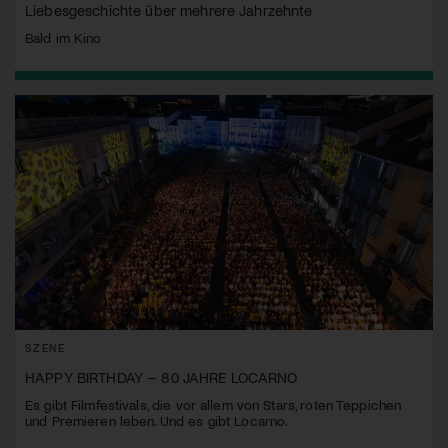
Liebesgeschichte über mehrere Jahrzehnte
Bald im Kino
SZENE
HAPPY BIRTHDAY – 80 JAHRE LOCARNO
Es gibt Filmfestivals, die vor allem von Stars, roten Teppichen
und Premieren leben. Und es gibt Locarno.