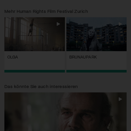
Mehr
Human Rights Film Festival Zurich
OLGA
BRUNAUPARK
Das könnte Sie auch interessieren