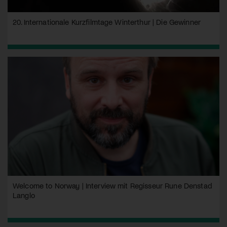
20. Internationale Kurzfilmtage Winterthur | Die Gewinner
Welcome to Norway | Interview mit Regisseur Rune Denstad
Langlo