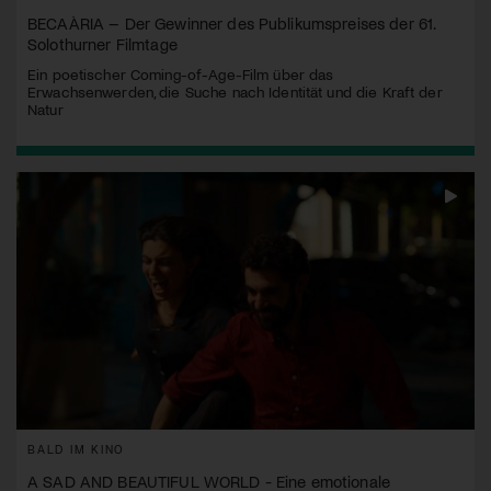
BECAÀRIA – Der Gewinner des Publikumspreises der 61.
Solothurner Filmtage
Ein poetischer Coming-of-Age-Film über das
Erwachsenwerden, die Suche nach Identität und die Kraft der
Natur
BALD IM KINO
A SAD AND BEAUTIFUL WORLD - Eine emotionale