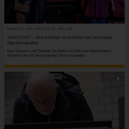
KONZERT UND THEATER ST. GALLEN
VERSTECKT – Eine Kindheit im Schatten der Schweizer
Migrationspolitik
Das Konzert und Theater St.Gallen erzählt von Saisonniers-
Kindern, die im Verborgenen leben mussten.