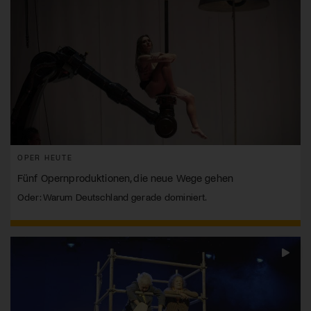
OPER HEUTE
Fünf Opernproduktionen, die neue Wege gehen
Oder: Warum Deutschland gerade dominiert.