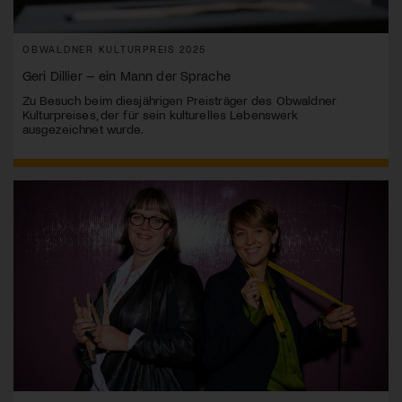
OBWALDNER KULTURPREIS 2025
Geri Dillier – ein Mann der Sprache
Zu Besuch beim diesjährigen Preisträger des Obwaldner
Kulturpreises, der für sein kulturelles Lebenswerk
ausgezeichnet wurde.