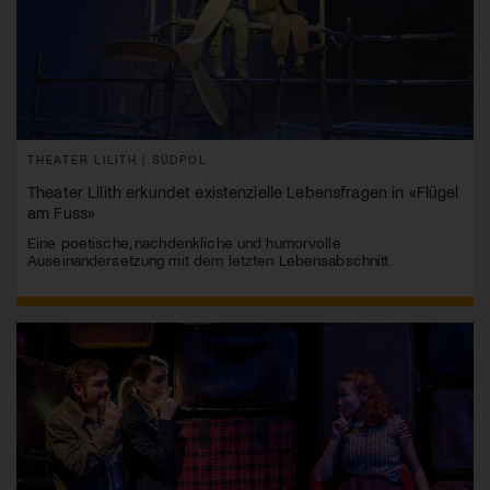
THEATER LILITH | SÜDPOL
Theater Lilith erkundet existenzielle Lebensfragen in «Flügel
am Fuss»
Eine poetische, nachdenkliche und humorvolle
Auseinandersetzung mit dem letzten Lebensabschnitt