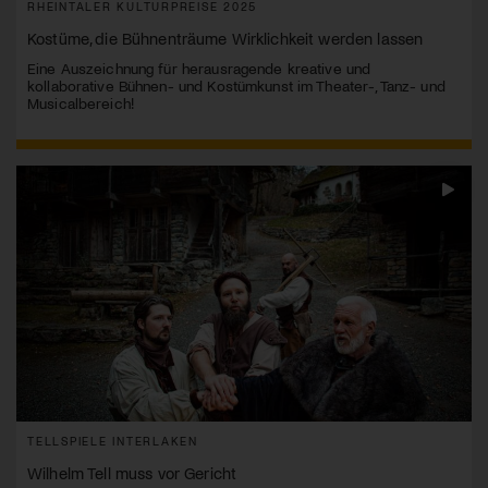
RHEINTALER KULTURPREISE 2025
Kostüme, die Bühnenträume Wirklichkeit werden lassen
Eine Auszeichnung für herausragende kreative und
kollaborative Bühnen- und Kostümkunst im Theater-, Tanz- und
Musicalbereich!
TELLSPIELE INTERLAKEN
Wilhelm Tell muss vor Gericht