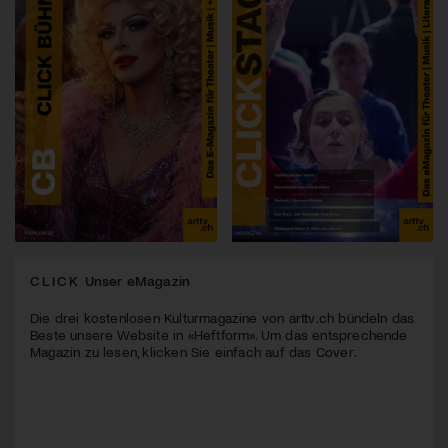
CLICK
Unser eMagazin
Die drei kostenlosen Kulturmagazine von arttv.ch bündeln das
Beste unsere Website in «Heftform». Um das entsprechende
Magazin zu lesen, klicken Sie einfach auf das Cover.