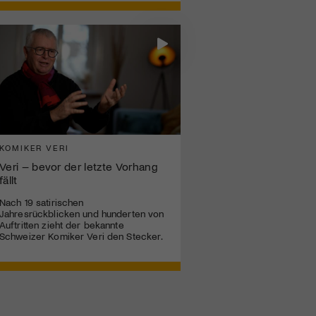
KOMIKER VERI
Veri – bevor der letzte Vorhang
fällt
Nach 19 satirischen
Jahresrückblicken und hunderten von
Auftritten zieht der bekannte
Schweizer Komiker Veri den Stecker.