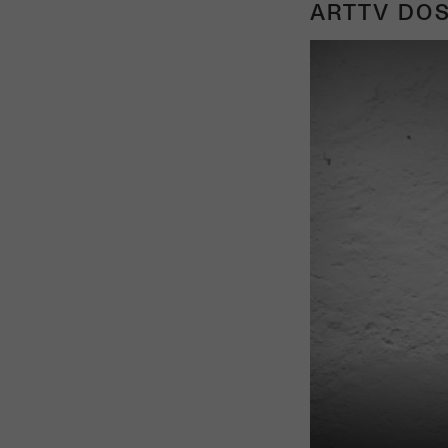
ARTTV DOS