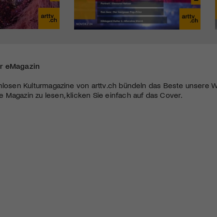
r eMagazin
nlosen Kulturmagazine von arttv.ch bündeln das Beste unsere W
Magazin zu lesen, klicken Sie einfach auf das Cover.