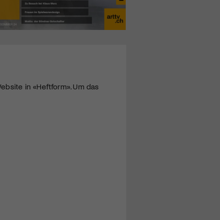
ebsite in «Heftform». Um das