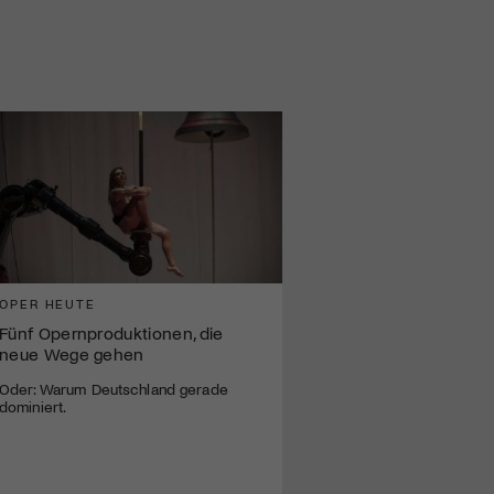
OPER HEUTE
Fünf Opernproduktionen, die
neue Wege gehen
Oder: Warum Deutschland gerade
dominiert.