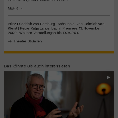
MEHR
Jetzt Mitglied werden
Prinz Friedrich von Homburg | Schauspiel von Heinrich von
Kleist | Regie: Katja Langenbach | Premiere: 13. November
2009 | Weitere Vorstellungen bis 19.04.2010
Theater St.Gallen
Das könnte Sie auch interessieren