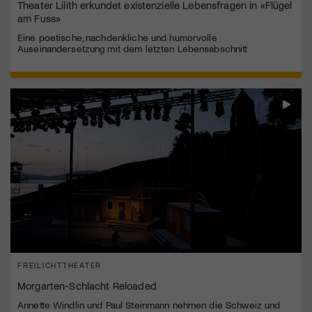
Theater Lilith erkundet existenzielle Lebensfragen in «Flügel
am Fuss»
Eine poetische, nachdenkliche und humorvolle
Auseinandersetzung mit dem letzten Lebensabschnitt
FREILICHTTHEATER
Morgarten-Schlacht Reloaded
Annette Windlin und Paul Steinmann nehmen die Schweiz und