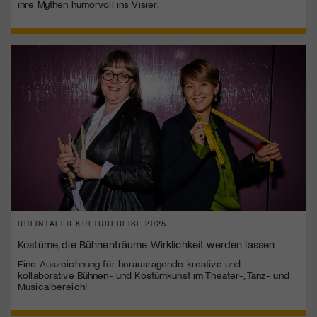
ihre Mythen humorvoll ins Visier.
RHEINTALER KULTURPREISE 2025
Kostüme, die Bühnenträume Wirklichkeit werden lassen
Eine Auszeichnung für herausragende kreative und
kollaborative Bühnen- und Kostümkunst im Theater-, Tanz- und
Musicalbereich!