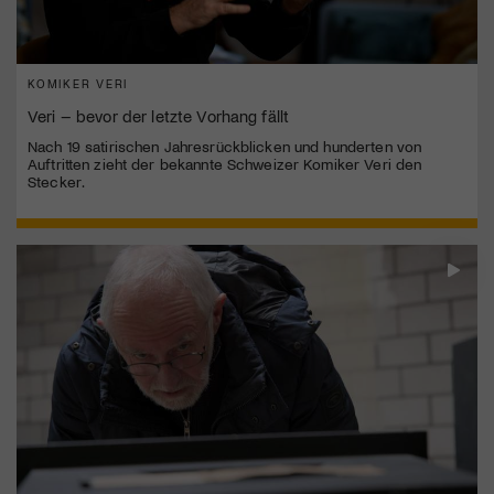
KOMIKER VERI
Veri – bevor der letzte Vorhang fällt
Nach 19 satirischen Jahresrückblicken und hunderten von
Auftritten zieht der bekannte Schweizer Komiker Veri den
Stecker.