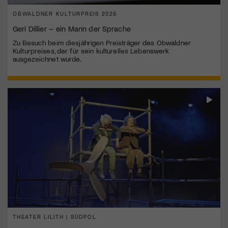
OBWALDNER KULTURPREIS 2025
Geri Dillier – ein Mann der Sprache
Zu Besuch beim diesjährigen Preisträger des Obwaldner
Kulturpreises, der für sein kulturelles Lebenswerk
ausgezeichnet wurde.
THEATER LILITH | SÜDPOL