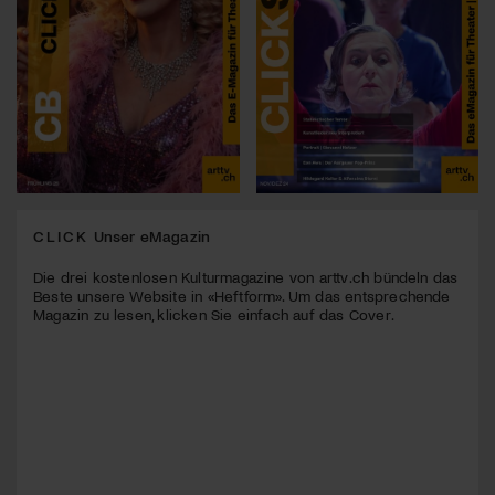
CLICK
Unser eMagazin
Die drei kostenlosen Kulturmagazine von arttv.ch bündeln das
Beste unsere Website in «Heftform». Um das entsprechende
Magazin zu lesen, klicken Sie einfach auf das Cover.