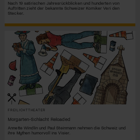
Nach 19 satirischen Jahresrückblicken und hunderten von
Auftritten zieht der bekannte Schweizer Komiker Veri den
Stecker.
FREILICHTTHEATER
Morgarten-Schlacht Reloaded
Annette Windlin und Paul Steinmann nehmen die Schweiz und
ihre Mythen humorvoll ins Visier.