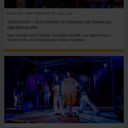
KONZERT UND THEATER ST. GALLEN
VERSTECKT – Eine Kindheit im Schatten der Schweizer
Migrationspolitik
Das Konzert und Theater St.Gallen erzählt von Saisonniers-
Kindern, die im Verborgenen leben mussten.