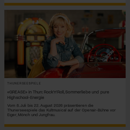
THUNERSEESPIELE
«GREASE» in Thun: Rock’n’Roll, Sommerliebe und pure
Highschool-Energie
Vom 8. Juli bis 22. August 2026 präsentieren die
Thunerseespiele das Kultmusical auf der Openair-Bühne vor
Eiger, Mönch und Jungfrau.