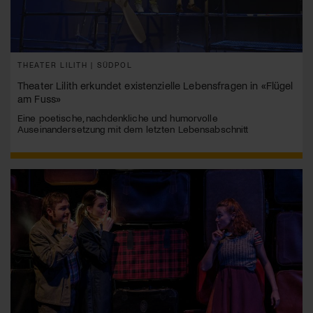
THEATER LILITH | SÜDPOL
Theater Lilith erkundet existenzielle Lebensfragen in «Flügel
am Fuss»
Eine poetische, nachdenkliche und humorvolle
Auseinandersetzung mit dem letzten Lebensabschnitt