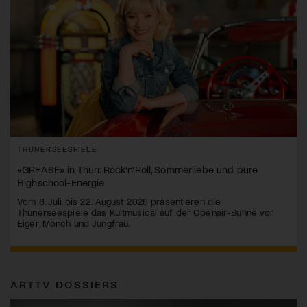
THUNERSEESPIELE
«GREASE» in Thun: Rock’n’Roll, Sommerliebe und pure
Highschool-Energie
Vom 8. Juli bis 22. August 2026 präsentieren die
Thunerseespiele das Kultmusical auf der Openair-Bühne vor
Eiger, Mönch und Jungfrau.
ARTTV DOSSIERS