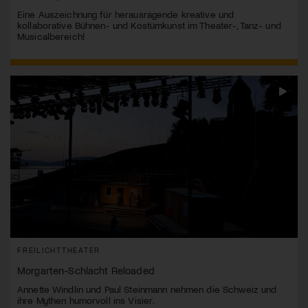
Eine Auszeichnung für herausragende kreative und
kollaborative Bühnen- und Kostümkunst im Theater-, Tanz- und
Musicalbereich!
FREILICHTTHEATER
Morgarten-Schlacht Reloaded
Annette Windlin und Paul Steinmann nehmen die Schweiz und
ihre Mythen humorvoll ins Visier.