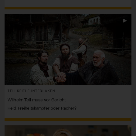
TELLSPIELE INTERLAKEN
Wilhelm Tell muss vor Gericht
Held, Freiheitskämpfer oder Rächer?