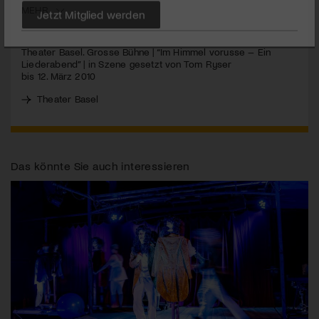
MEHR
Jetzt Mitglied werden
Theater Basel. Grosse Bühne | “Im Himmel vorusse – Ein
Liederabend” | in Szene gesetzt von Tom Ryser
bis 12. März 2010
Theater Basel
Das könnte Sie auch interessieren