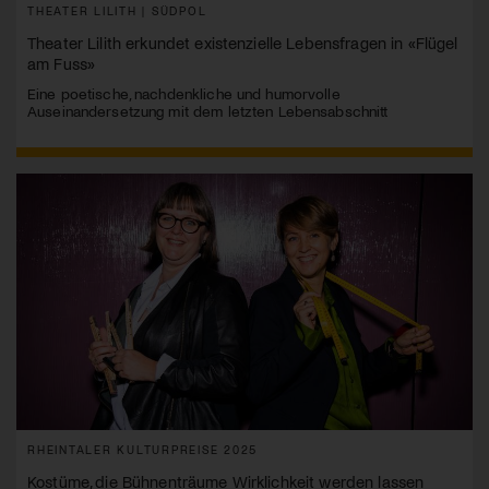
THEATER LILITH | SÜDPOL
Theater Lilith erkundet existenzielle Lebensfragen in «Flügel
am Fuss»
Eine poetische, nachdenkliche und humorvolle
Auseinandersetzung mit dem letzten Lebensabschnitt
RHEINTALER KULTURPREISE 2025
Kostüme, die Bühnenträume Wirklichkeit werden lassen