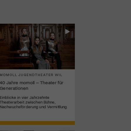
MOMOLL JUGENDTHEATER WIL
40 Jahre momoll – Theater für
Generationen
Einblicke in vier Jahrzehnte
Theaterarbeit zwischen Bühne,
Nachwuchsförderung und Vermittlung