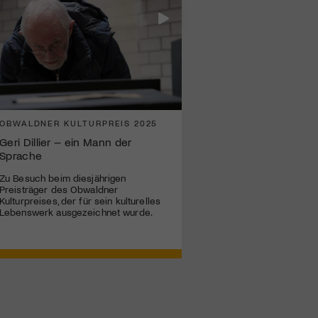
OBWALDNER KULTURPREIS 2025
Geri Dillier – ein Mann der
Sprache
Zu Besuch beim diesjährigen
Preisträger des Obwaldner
Kulturpreises, der für sein kulturelles
Lebenswerk ausgezeichnet wurde.