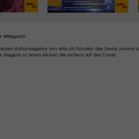
r eMagazin
nlosen Kulturmagazine von arttv.ch bündeln das Beste unsere W
Magazin zu lesen, klicken Sie einfach auf das Cover.