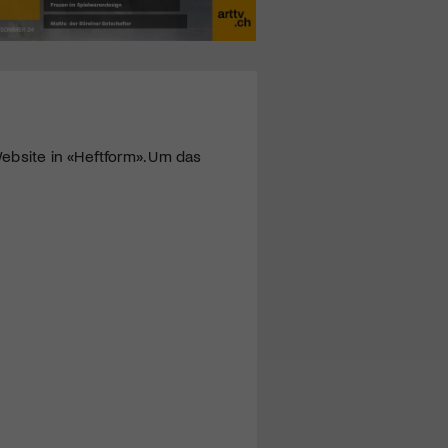
ebsite in «Heftform». Um das