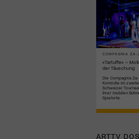
COMPAGNIA ZA-
«Tartuffe» – Mol
der Täuschung
Die Compagnia Za-
Komödie im zweite
Schweizer Tournee 
ihrer mobilen Bühn
Spielorte.
ARTTV DOS