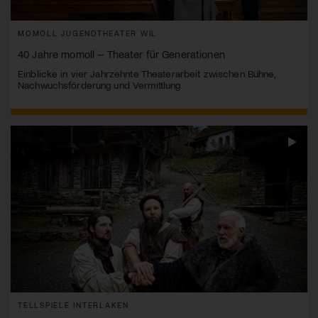
MOMOLL JUGENDTHEATER WIL
40 Jahre momoll – Theater für Generationen
Einblicke in vier Jahrzehnte Theaterarbeit zwischen Bühne,
Nachwuchsförderung und Vermittlung
TELLSPIELE INTERLAKEN