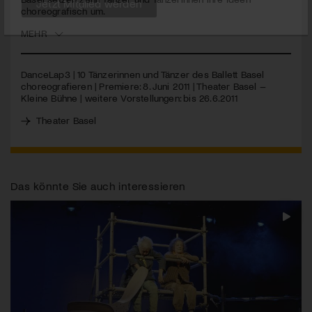
choreografisch um.
Jetzt Mitglied werden
MEHR
DanceLap3 | 10 Tänzerinnen und Tänzer des Ballett Basel
choreografieren | Premiere: 8. Juni 2011 | Theater Basel –
Kleine Bühne | weitere Vorstellungen: bis 26.6.2011
Theater Basel
Das könnte Sie auch interessieren