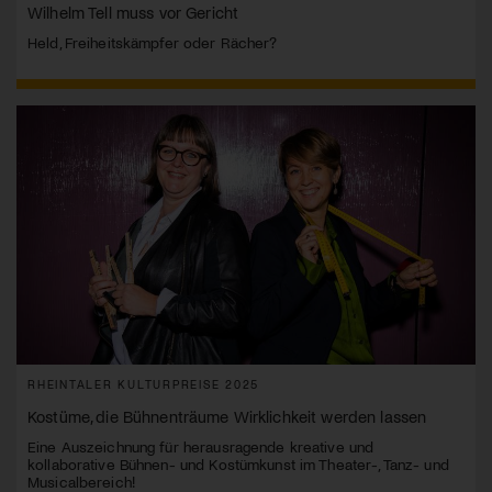
Wilhelm Tell muss vor Gericht
Held, Freiheitskämpfer oder Rächer?
RHEINTALER KULTURPREISE 2025
Kostüme, die Bühnenträume Wirklichkeit werden lassen
Eine Auszeichnung für herausragende kreative und
kollaborative Bühnen- und Kostümkunst im Theater-, Tanz- und
Musicalbereich!