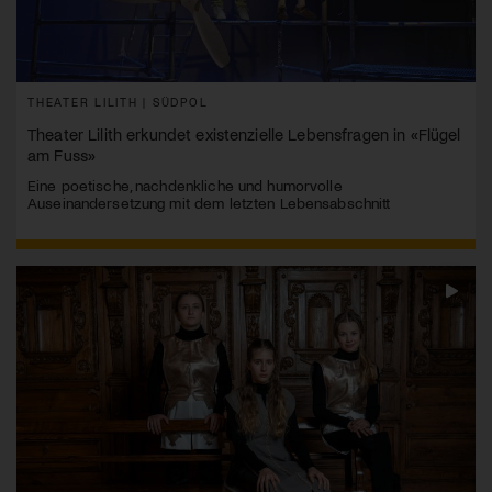
THEATER LILITH | SÜDPOL
Theater Lilith erkundet existenzielle Lebensfragen in «Flügel
am Fuss»
Eine poetische, nachdenkliche und humorvolle
Auseinandersetzung mit dem letzten Lebensabschnitt