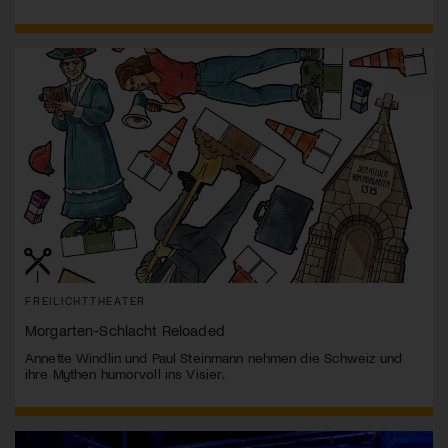
FREILICHTTHEATER
Morgarten-Schlacht Reloaded
Annette Windlin und Paul Steinmann nehmen die Schweiz und
ihre Mythen humorvoll ins Visier.