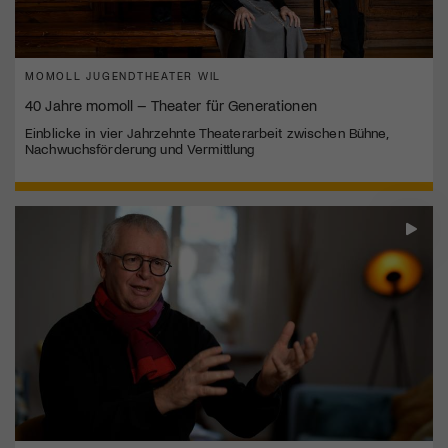
MOMOLL JUGENDTHEATER WIL
40 Jahre momoll – Theater für Generationen
Einblicke in vier Jahrzehnte Theaterarbeit zwischen Bühne,
Nachwuchsförderung und Vermittlung