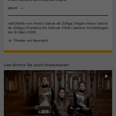
MEHR
Jetzt Mitglied werden
radiOthello von Alvaro García de Zúñiga | Regie: Alvaro García
de Zúñiga | Premiere: 20. Februar 2008 | weitere Vorstellungen
bis 16. März 2008
Theater am Neumarkt
Das könnte Sie auch interessieren