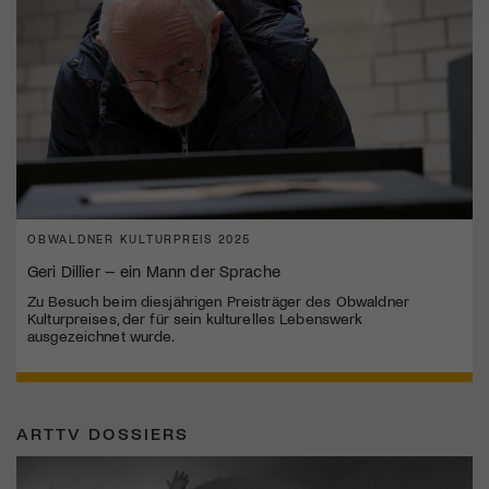
OBWALDNER KULTURPREIS 2025
Geri Dillier – ein Mann der Sprache
Zu Besuch beim diesjährigen Preisträger des Obwaldner
Kulturpreises, der für sein kulturelles Lebenswerk
ausgezeichnet wurde.
ARTTV DOSSIERS