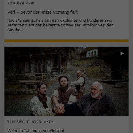
KOMIKER VERI
Veri – bevor der letzte Vorhang fällt
Nach 19 satirischen Jahresrückblicken und hunderten von
Auftritten zieht der bekannte Schweizer Komiker Veri den
Stecker.
TELLSPIELE INTERLAKEN
Wilhelm Tell muss vor Gericht