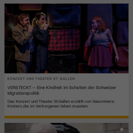
KONZERT UND THEATER ST. GALLEN
VERSTECKT – Eine Kindheit im Schatten der Schweizer
Migrationspolitik
Das Konzert und Theater St.Gallen erzählt von Saisonniers-
Kindern, die im Verborgenen leben mussten.