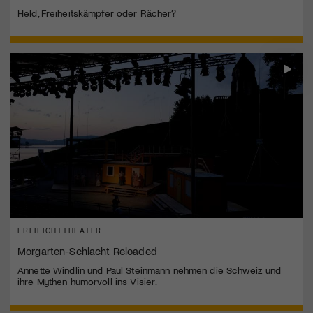
Held, Freiheitskämpfer oder Rächer?
FREILICHTTHEATER
Morgarten-Schlacht Reloaded
Annette Windlin und Paul Steinmann nehmen die Schweiz und
ihre Mythen humorvoll ins Visier.