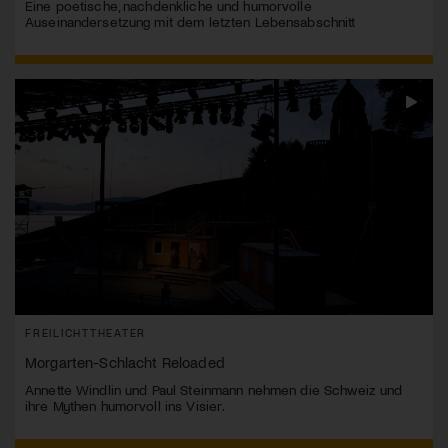
Eine poetische, nachdenkliche und humorvolle
Auseinandersetzung mit dem letzten Lebensabschnitt
FREILICHTTHEATER
Morgarten-Schlacht Reloaded
Annette Windlin und Paul Steinmann nehmen die Schweiz und
ihre Mythen humorvoll ins Visier.