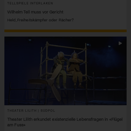
TELLSPIELE INTERLAKEN
Wilhelm Tell muss vor Gericht
Held, Freiheitskämpfer oder Rächer?
THEATER LILITH | SÜDPOL
Theater Lilith erkundet existenzielle Lebensfragen in «Flügel
am Fuss»