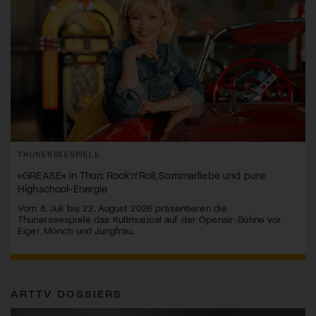
THUNERSEESPIELE
«GREASE» in Thun: Rock’n’Roll, Sommerliebe und pure
Highschool-Energie
Vom 8. Juli bis 22. August 2026 präsentieren die
Thunerseespiele das Kultmusical auf der Openair-Bühne vor
Eiger, Mönch und Jungfrau.
ARTTV DOSSIERS