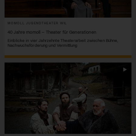
MOMOLL JUGENDTHEATER WIL
40 Jahre momoll – Theater für Generationen
Einblicke in vier Jahrzehnte Theaterarbeit zwischen Bühne,
Nachwuchsförderung und Vermittlung