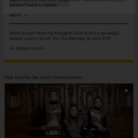
diesem Thema zu sehen.
Jetzt Mitglied werden
MEHR
SooM project featuring Marygold: Seid nicht so spiessig! |
Südpol Luzern | 20.00 Uhr | bis Samstag 18. April 2015
Südpol Luzern
Das könnte Sie auch interessieren