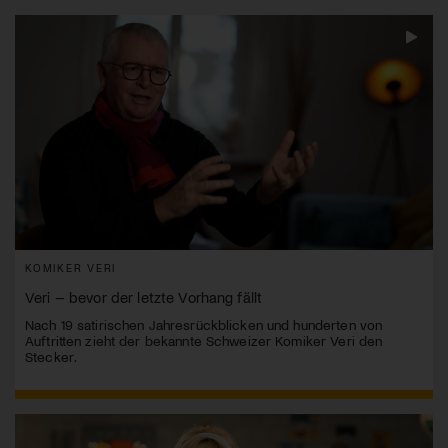
KOMIKER VERI
Veri – bevor der letzte Vorhang fällt
Nach 19 satirischen Jahresrückblicken und hunderten von
Auftritten zieht der bekannte Schweizer Komiker Veri den
Stecker.