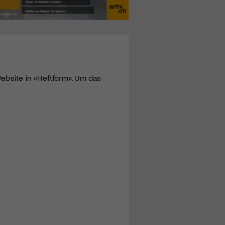
ebsite in «Heftform». Um das