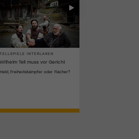
TELLSPIELE INTERLAKEN
Wilhelm Tell muss vor Gericht
Held, Freiheitskämpfer oder Rächer?