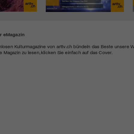
r eMagazin
nlosen Kulturmagazine von arttv.ch bündeln das Beste unsere W
Magazin zu lesen, klicken Sie einfach auf das Cover.