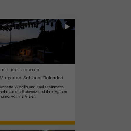
FREILICHTTHEATER
Morgarten-Schlacht Reloaded
Annette Windlin und Paul Steinmann
nehmen die Schweiz und ihre Mythen
humorvoll ins Visier.