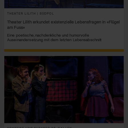
THEATER LILITH | SÜDPOL
Theater Lilith erkundet existenzielle Lebensfragen in «Flügel
am Fuss»
Eine poetische, nachdenkliche und humorvolle
Auseinandersetzung mit dem letzten Lebensabschnitt