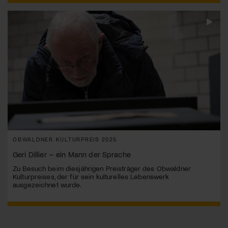
OBWALDNER KULTURPREIS 2025
Geri Dillier – ein Mann der Sprache
Zu Besuch beim diesjährigen Preisträger des Obwaldner
Kulturpreises, der für sein kulturelles Lebenswerk
ausgezeichnet wurde.