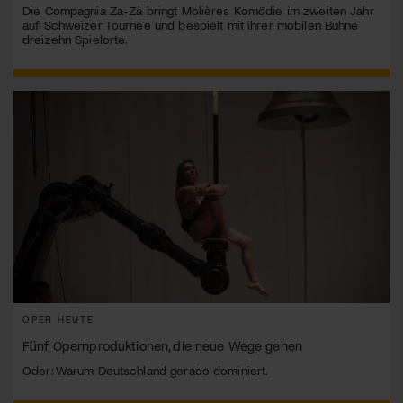
Die Compagnia Za-Zà bringt Molières Komödie im zweiten Jahr
auf Schweizer Tournee und bespielt mit ihrer mobilen Bühne
dreizehn Spielorte.
OPER HEUTE
Fünf Opernproduktionen, die neue Wege gehen
Oder: Warum Deutschland gerade dominiert.