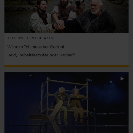
TELLSPIELE INTERLAKEN
Wilhelm Tell muss vor Gericht
Held, Freiheitskämpfer oder Rächer?