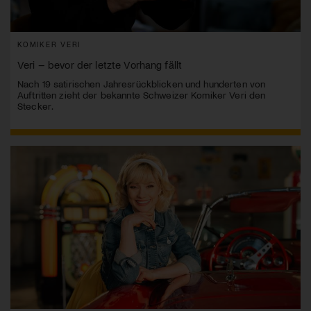
KOMIKER VERI
Veri – bevor der letzte Vorhang fällt
Nach 19 satirischen Jahresrückblicken und hunderten von
Auftritten zieht der bekannte Schweizer Komiker Veri den
Stecker.