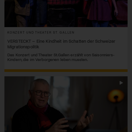
KONZERT UND THEATER ST. GALLEN
VERSTECKT – Eine Kindheit im Schatten der Schweizer
Migrationspolitik
Das Konzert und Theater St.Gallen erzählt von Saisonniers-
Kindern, die im Verborgenen leben mussten.