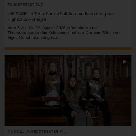
THUNERSEESPIELE
«GREASE» in Thun: Rock’n’Roll, Sommerliebe und pure
Highschool-Energie
Vom 8. Juli bis 22. August 2026 präsentieren die
Thunerseespiele das Kultmusical auf der Openair-Bühne vor
Eiger, Mönch und Jungfrau.
MOMOLL JUGENDTHEATER WIL