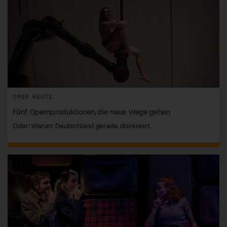
OPER HEUTE
Fünf Opernproduktionen, die neue Wege gehen
Oder: Warum Deutschland gerade dominiert.