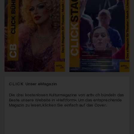
CLICK
Unser eMagazin
Die drei kostenlosen Kulturmagazine von arttv.ch bündeln das
Beste unsere Website in «Heftform». Um das entsprechende
Magazin zu lesen, klicken Sie einfach auf das Cover.