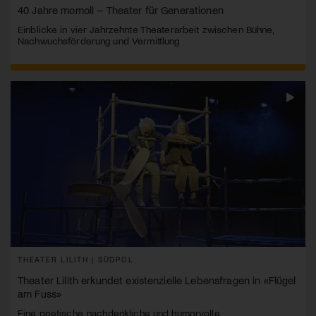
40 Jahre momoll – Theater für Generationen
Einblicke in vier Jahrzehnte Theaterarbeit zwischen Bühne,
Nachwuchsförderung und Vermittlung
THEATER LILITH | SÜDPOL
Theater Lilith erkundet existenzielle Lebensfragen in «Flügel
am Fuss»
Eine poetische, nachdenkliche und humorvolle