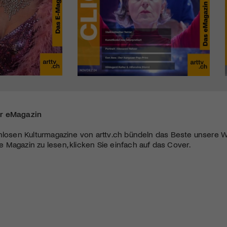
r eMagazin
nlosen Kulturmagazine von arttv.ch bündeln das Beste unsere W
Magazin zu lesen, klicken Sie einfach auf das Cover.