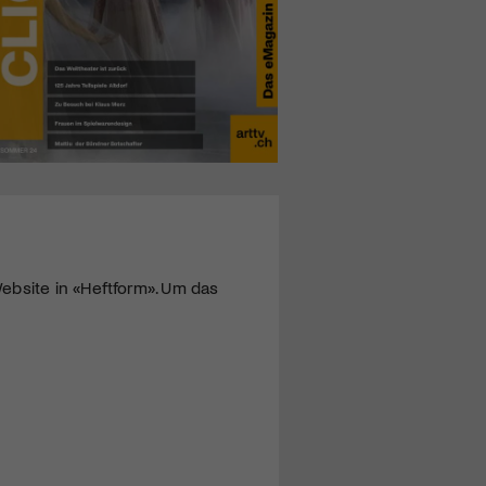
ebsite in «Heftform». Um das