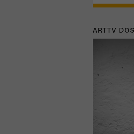
ARTTV DOS