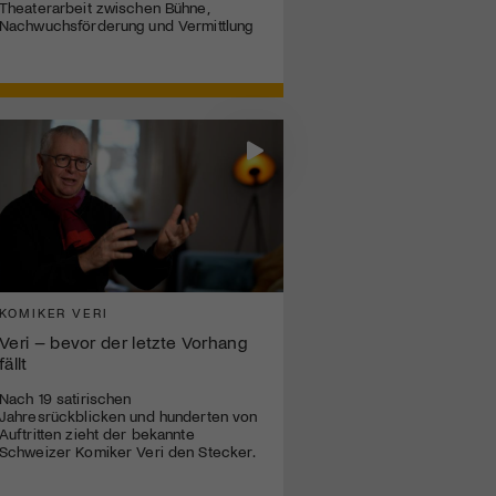
Theaterarbeit zwischen Bühne,
Nachwuchsförderung und Vermittlung
KOMIKER VERI
Veri – bevor der letzte Vorhang
fällt
Nach 19 satirischen
Jahresrückblicken und hunderten von
Auftritten zieht der bekannte
Schweizer Komiker Veri den Stecker.