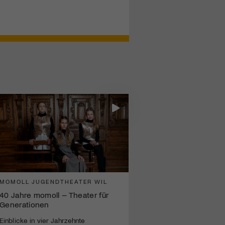
MOMOLL JUGENDTHEATER WIL
40 Jahre momoll – Theater für
Generationen
Einblicke in vier Jahrzehnte