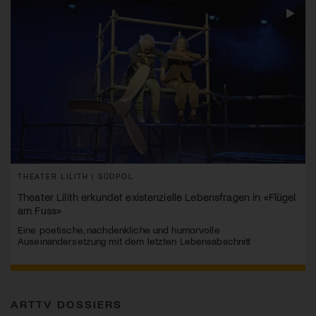
THEATER LILITH | SÜDPOL
Theater Lilith erkundet existenzielle Lebensfragen in «Flügel
am Fuss»
Eine poetische, nachdenkliche und humorvolle
Auseinandersetzung mit dem letzten Lebensabschnitt
ARTTV DOSSIERS