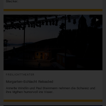
Stecker.
FREILICHTTHEATER
Morgarten-Schlacht Reloaded
Annette Windlin und Paul Steinmann nehmen die Schweiz und
ihre Mythen humorvoll ins Visier.