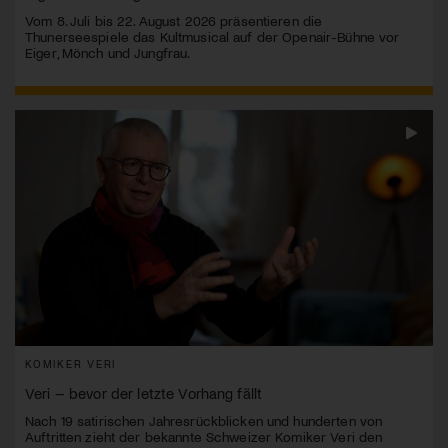
Vom 8. Juli bis 22. August 2026 präsentieren die
Thunerseespiele das Kultmusical auf der Openair-Bühne vor
Eiger, Mönch und Jungfrau.
KOMIKER VERI
Veri – bevor der letzte Vorhang fällt
Nach 19 satirischen Jahresrückblicken und hunderten von
Auftritten zieht der bekannte Schweizer Komiker Veri den