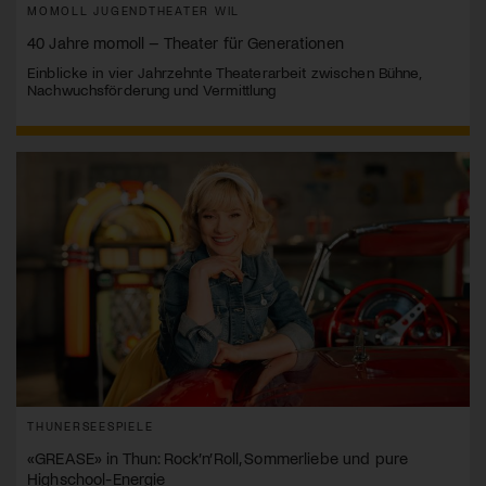
MOMOLL JUGENDTHEATER WIL
40 Jahre momoll – Theater für Generationen
Einblicke in vier Jahrzehnte Theaterarbeit zwischen Bühne,
Nachwuchsförderung und Vermittlung
THUNERSEESPIELE
«GREASE» in Thun: Rock’n’Roll, Sommerliebe und pure
Highschool-Energie