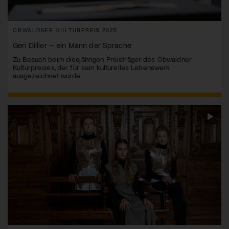
OBWALDNER KULTURPREIS 2025
Geri Dillier – ein Mann der Sprache
Zu Besuch beim diesjährigen Preisträger des Obwaldner
Kulturpreises, der für sein kulturelles Lebenswerk
ausgezeichnet wurde.