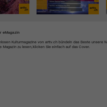
r eMagazin
nlosen Kulturmagazine von arttv.ch bündeln das Beste unsere W
Magazin zu lesen, klicken Sie einfach auf das Cover.