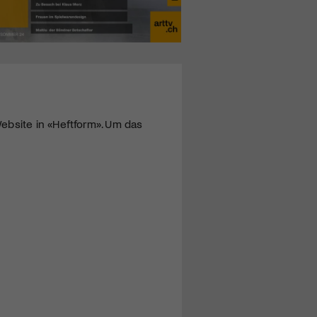
ebsite in «Heftform». Um das