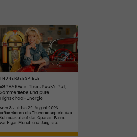
THUNERSEESPIELE
«GREASE» in Thun: Rock’n’Roll,
Sommerliebe und pure
Highschool-Energie
Vom 8. Juli bis 22. August 2026
präsentieren die Thunerseespiele das
Kultmusical auf der Openair-Bühne
vor Eiger, Mönch und Jungfrau.