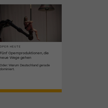
OPER HEUTE
Fünf Opernproduktionen, die
neue Wege gehen
Oder: Warum Deutschland gerade
dominiert.