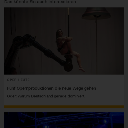
Das könnte Sie auch interessieren
OPER HEUTE
Fünf Opernproduktionen, die neue Wege gehen
Oder: Warum Deutschland gerade dominiert.