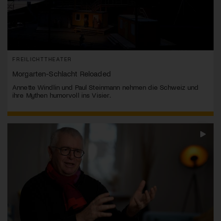
FREILICHTTHEATER
Morgarten-Schlacht Reloaded
Annette Windlin und Paul Steinmann nehmen die Schweiz und
ihre Mythen humorvoll ins Visier.