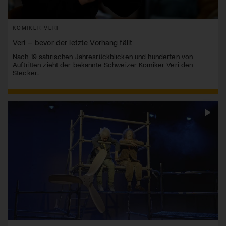
KOMIKER VERI
Veri – bevor der letzte Vorhang fällt
Nach 19 satirischen Jahresrückblicken und hunderten von
Auftritten zieht der bekannte Schweizer Komiker Veri den
Stecker.