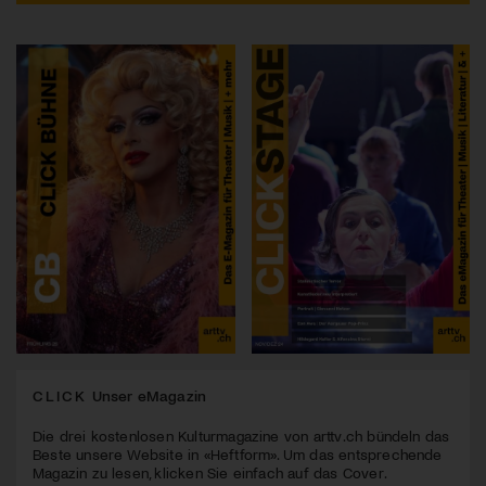
CLICK
Unser eMagazin
Die drei kostenlosen Kulturmagazine von arttv.ch bündeln das
Beste unsere Website in «Heftform». Um das entsprechende
Magazin zu lesen, klicken Sie einfach auf das Cover.