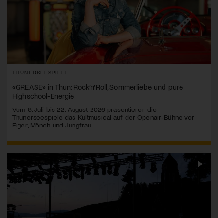
THUNERSEESPIELE
«GREASE» in Thun: Rock’n’Roll, Sommerliebe und pure
Highschool-Energie
Vom 8. Juli bis 22. August 2026 präsentieren die
Thunerseespiele das Kultmusical auf der Openair-Bühne vor
Eiger, Mönch und Jungfrau.