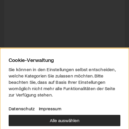
Cookie-Verwaltung
Sie können in den Einstellungen selbst entscheiden,
welche Kategorien Sie zulassen möchten. Bitte
beachten Sie, dass auf Basis Ihrer Einstellungen
womöglich nicht mehr alle Funktionalitäten der Seite
zur Verfügung stehen.
Datenschutz
Impressum
Alle auswählen