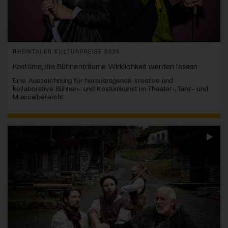
RHEINTALER KULTURPREISE 2025
Kostüme, die Bühnenträume Wirklichkeit werden lassen
Eine Auszeichnung für herausragende kreative und
kollaborative Bühnen- und Kostümkunst im Theater-, Tanz- und
Musicalbereich!