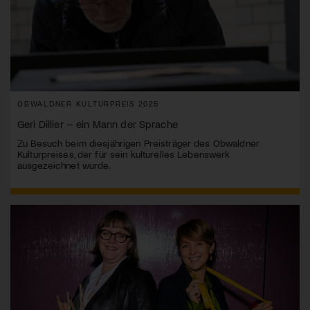
OBWALDNER KULTURPREIS 2025
Geri Dillier – ein Mann der Sprache
Zu Besuch beim diesjährigen Preisträger des Obwaldner
Kulturpreises, der für sein kulturelles Lebenswerk
ausgezeichnet wurde.