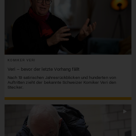
KOMIKER VERI
Veri – bevor der letzte Vorhang fällt
Nach 19 satirischen Jahresrückblicken und hunderten von
Auftritten zieht der bekannte Schweizer Komiker Veri den
Stecker.