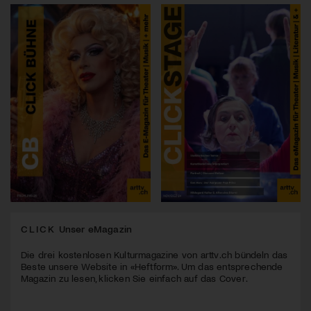
CLICK
Unser eMagazin
Die drei kostenlosen Kulturmagazine von arttv.ch bündeln das
Beste unsere Website in «Heftform». Um das entsprechende
Magazin zu lesen, klicken Sie einfach auf das Cover.