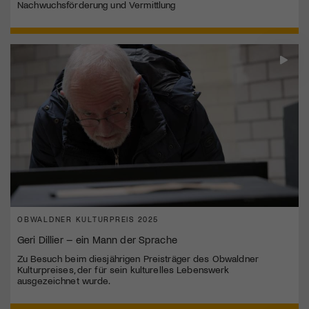
Nachwuchsförderung und Vermittlung
OBWALDNER KULTURPREIS 2025
Geri Dillier – ein Mann der Sprache
Zu Besuch beim diesjährigen Preisträger des Obwaldner
Kulturpreises, der für sein kulturelles Lebenswerk
ausgezeichnet wurde.