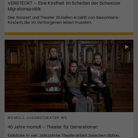
VERSTECKT – Eine Kindheit im Schatten der Schweizer
Migrationspolitik
Das Konzert und Theater St.Gallen erzählt von Saisonniers-
Kindern, die im Verborgenen leben mussten.
MOMOLL JUGENDTHEATER WIL
40 Jahre momoll – Theater für Generationen
Einblicke in vier Jahrzehnte Theaterarbeit zwischen Bühne,