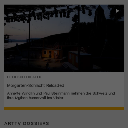
FREILICHTTHEATER
Morgarten-Schlacht Reloaded
Annette Windlin und Paul Steinmann nehmen die Schweiz und
ihre Mythen humorvoll ins Visier.
ARTTV DOSSIERS