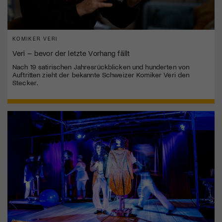
KOMIKER VERI
Veri – bevor der letzte Vorhang fällt
Nach 19 satirischen Jahresrückblicken und hunderten von
Auftritten zieht der bekannte Schweizer Komiker Veri den
Stecker.