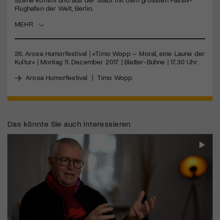
Flughafen der Welt, Berlin.
Jetzt Mitglied werden
MEHR
26. Arosa Humorfestival | «Timo Wopp – Moral, eine Laune der
Kultur» | Montag 11. Dezember 2017 | Blatter-Bühne | 17.30 Uhr
Arosa Humorfestival
|
Timo Wopp
Das könnte Sie auch interessieren